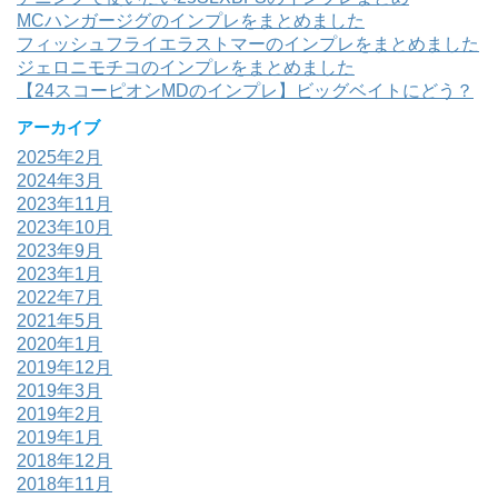
MCハンガージグのインプレをまとめました
フィッシュフライエラストマーのインプレをまとめました
ジェロニモチコのインプレをまとめました
【24スコーピオンMDのインプレ】ビッグベイトにどう？
アーカイブ
2025年2月
2024年3月
2023年11月
2023年10月
2023年9月
2023年1月
2022年7月
2021年5月
2020年1月
2019年12月
2019年3月
2019年2月
2019年1月
2018年12月
2018年11月