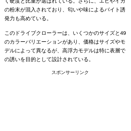
く硬度と比重が選ばれている。さらに、エビやイカ
の粉末が混入されており、匂いや味によるバイト誘
発力も高めている。
このドライブクローラーは、いくつかのサイズと49
のカラーバリエーションがあり、価格はサイズやモ
デルによって異なるが、高浮力モデルは特に表層で
の誘いを目的として設計されている。
スポンサーリンク