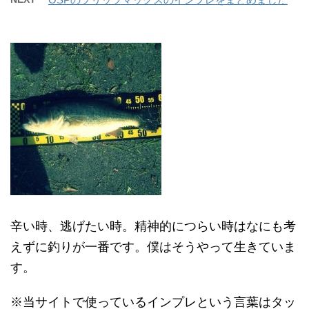
辛い時、逃げたい時。精神的につらい時はなにも考
えずに釣りが一番です。僕はそうやって生きていま
す。
※当サイトで使っているインプレという言葉はタッ