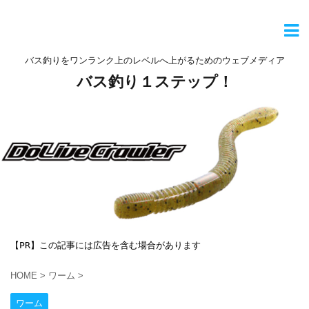
バス釣りをワンランク上のレベルへ上がるためのウェブメディア
バス釣り１ステップ！
【PR】この記事には広告を含む場合があります
HOME
>
ワーム
>
ワーム