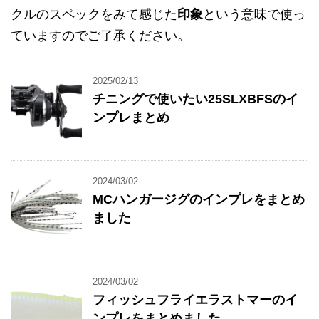
クルのスペックをみて感じた
印象
という意味で使っ
ていますのでご了承ください。
2025/02/13
チニングで使いたい25SLXBFSのイ
ンプレまとめ
2024/03/02
MCハンガージグのインプレをまとめ
ました
2024/03/02
フィッシュフライエラストマーのイ
ンプレをまとめました