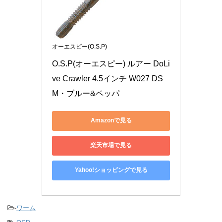
オーエスピー(O.S.P)
O.S.P(オーエスピー) ルアー DoLi
ve Crawler 4.5インチ W027 DS
M・ブルー&ペッパ
Amazonで見る
楽天市場で見る
Yahoo!ショッピングで見る
-
ワーム