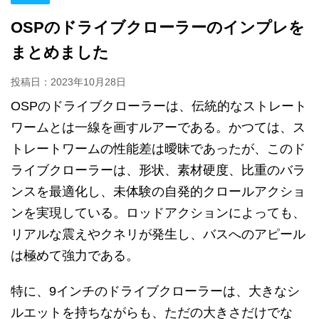
OSPのドライブクローラーのインプレを
まとめました
投稿日：
2023年10月28日
OSPのドライブクローラーは、伝統的なストレート
ワームとは一線を画すルアーである。かつては、ス
トレートワームの性能差は曖昧であったが、このド
ライブクローラーは、形状、素材硬度、比重のバラ
ンスを最適化し、未体験の自発的クロールアクショ
ンを実現している。ロッドアクションによっても、
リアルな震えやクネリが発生し、バスへのアピール
は極めて強力である。
特に、9インチのドライブクローラーは、大きなシ
ルエットを持ちながらも、ただの大きさだけでな