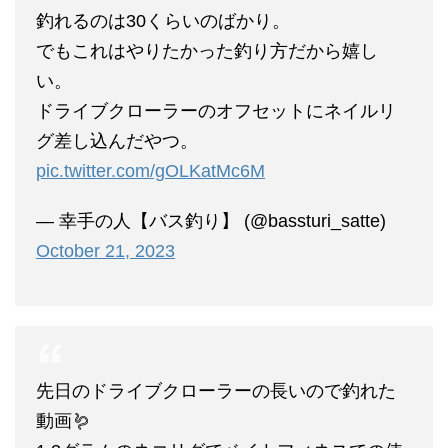
釣れるのは30くらいのばかり。
でもこれはやりたかった釣り方だから嬉し
い。
ドライブクローラーのオフセットにネイルリ
グ差し込んだやつ。
pic.twitter.com/gOLKatMc6M
— 幸手の人【バス釣り】 (@bassturi_satte)
October 21, 2023
先日のドライブクローラーの長いので釣れた
動画🪱