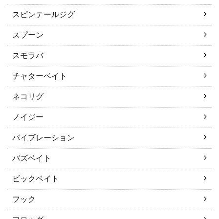
スピンテールジグ
スプーン
スモラバ
チャターベイト
ネコリグ
ノイジー
バイブレーション
バズベイト
ビックベイト
フック