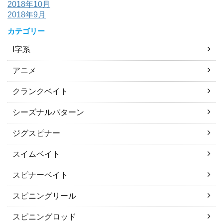
2018年10月
2018年9月
カテゴリー
I字系
アニメ
クランクベイト
シーズナルパターン
ジグスピナー
スイムベイト
スピナーベイト
スピニングリール
スピニングロッド