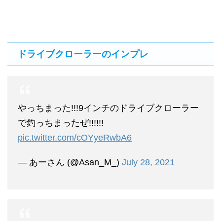
ドライブクローラーのインプレ
やっちまった!!!9インチのドライブクローラー
で釣っちまったぜ!!!!!!
pic.twitter.com/cOYyeRwbA6
— あーさん (@Asan_M_)
July 28, 2021