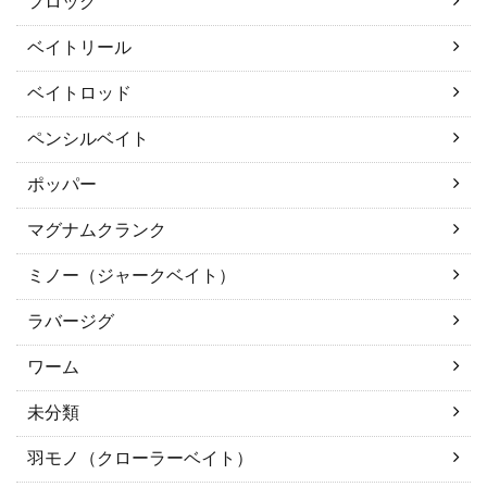
フロッグ
ベイトリール
ベイトロッド
ペンシルベイト
ポッパー
マグナムクランク
ミノー（ジャークベイト）
ラバージグ
ワーム
未分類
羽モノ（クローラーベイト）