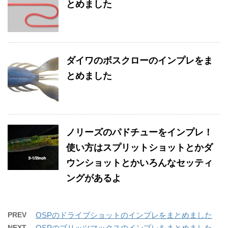
とめました
ダイワのボスクローのインプレをま
とめました
ノリーズのパドチューをインプレ！
使い方はスプリットショットとかダ
ウンショットとかいろんなセッティ
ングがあるよ
PREV
OSPのドライブショットのインプレをまとめました
NEXT
OSPのブリッツマックスのインプレをまとめました