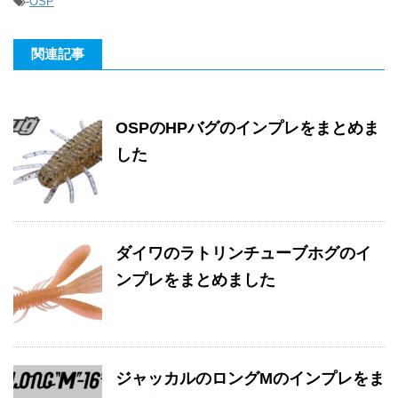
-
OSP
関連記事
OSPのHPバグのインプレをまとめま
した
ダイワのラトリンチューブホグのイ
ンプレをまとめました
ジャッカルのロングMのインプレをま