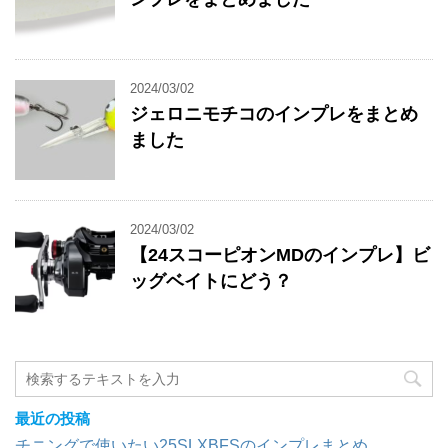
2024/03/02
ジェロニモチコのインプレをまとめ
ました
2024/03/02
【24スコーピオンMDのインプレ】ビ
ッグベイトにどう？
最近の投稿
チニングで使いたい25SLXBFSのインプレまとめ