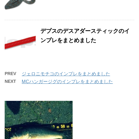
デプスのデスアダースティックのイ
ンプレをまとめました
PREV
ジェロニモチコのインプレをまとめました
NEXT
MCハンガージグのインプレをまとめました