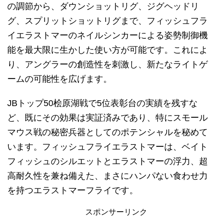
の調節から、ダウンショットリグ、ジグヘッドリ
グ、スプリットショットリグまで、フィッシュフラ
イエラストマーのネイルシンカーによる姿勢制御機
能を最大限に生かした使い方が可能です。これによ
り、アングラーの創造性を刺激し、新たなライトゲ
ームの可能性を広げます。
JBトップ50桧原湖戦で5位表彰台の実績を残すな
ど、既にその効果は実証済みであり、特にスモール
マウス戦の秘密兵器としてのポテンシャルを秘めて
います。フィッシュフライエラストマーは、ベイト
フィッシュのシルエットとエラストマーの浮力、超
高耐久性を兼ね備えた、まさにハンパない食わせ力
を持つエラストマーフライです。
スポンサーリンク