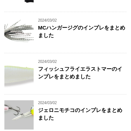
2024/03/02
MCハンガージグのインプレをまとめ
ました
2024/03/02
フィッシュフライエラストマーのイ
ンプレをまとめました
2024/03/02
ジェロニモチコのインプレをまとめ
ました