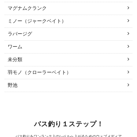
マグナムクランク
ミノー（ジャークベイト）
ラバージグ
ワーム
未分類
羽モノ（クローラーベイト）
野池
バス釣り１ステップ！
バス釣りをワンランク上のレベルへ上がるためのウェブメディア