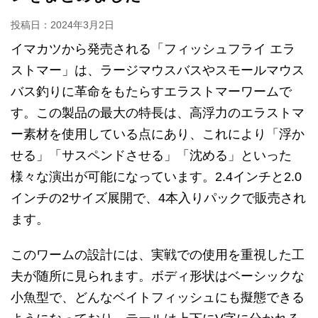
投稿日：
2024年3月2日
イマカツから発売される「フィッシュフライ エラ
ストマー」は、ラージマウスバスやスモールマウス
バス釣りに革命をもたらすエラストマーワームで
す。この製品の最大の特長は、高浮力のエラストマ
ー素材を使用している点にあり、これにより「浮か
せる」「サスペンドさせる」「沈める」といった
様々な演出が可能になっています。2.4インチと2.0
インチの2サイズ展開で、4本入りパックで販売され
ます。
このワームの設計には、実戦での使用を重視した工
夫が随所に見られます。ボディ形状はベーシックな
小魚型で、どんなベイトフィッシュにも擬態できる