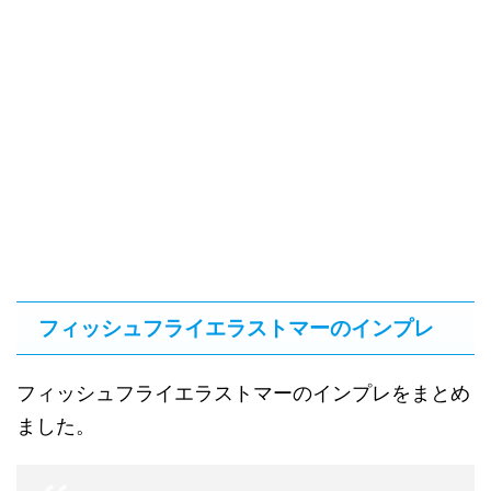
フィッシュフライエラストマーのインプレ
フィッシュフライエラストマーのインプレをまとめ
ました。