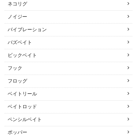
ネコリグ
ノイジー
バイブレーション
バズベイト
ビックベイト
フック
フロッグ
ベイトリール
ベイトロッド
ペンシルベイト
ポッパー