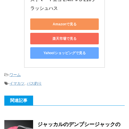
ラッシュハス
Amazonで見る
楽天市場で見る
Yahoo!ショッピングで見る
-
ワーム
-
イマカツ
,
バス釣り
関連記事
ジャッカルのデンプシージャックの