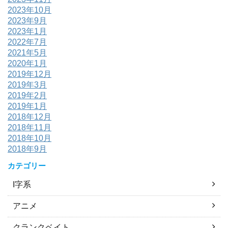
2023年10月
2023年9月
2023年1月
2022年7月
2021年5月
2020年1月
2019年12月
2019年3月
2019年2月
2019年1月
2018年12月
2018年11月
2018年10月
2018年9月
カテゴリー
I字系
アニメ
クランクベイト