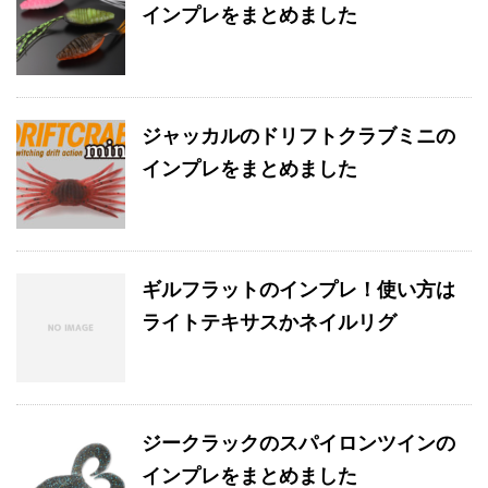
インプレをまとめました
ジャッカルのドリフトクラブミニの
インプレをまとめました
ギルフラットのインプレ！使い方は
ライトテキサスかネイルリグ
ジークラックのスパイロンツインの
インプレをまとめました