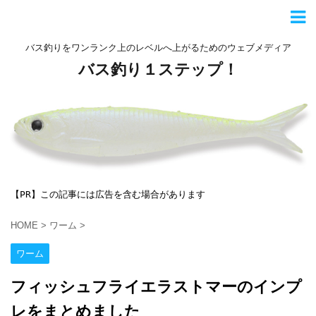
バス釣りをワンランク上のレベルへ上がるためのウェブメディア
バス釣り１ステップ！
【PR】この記事には広告を含む場合があります
HOME
>
ワーム
>
ワーム
フィッシュフライエラストマーのインプ
レをまとめました