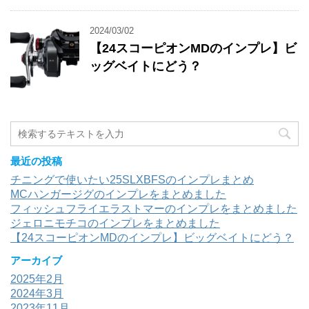
2024/03/02
【24スコーピオンMDのインプレ】ビ
ッグベイトにどう？
最近の投稿
チニングで使いたい25SLXBFSのインプレまとめ
MCハンガージグのインプレをまとめました
フィッシュフライエラストマーのインプレをまとめました
ジェロニモチコのインプレをまとめました
【24スコーピオンMDのインプレ】ビッグベイトにどう？
アーカイブ
2025年2月
2024年3月
2023年11月