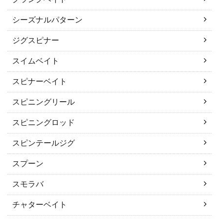
シーズナルパターン
ジグスピナー
スイムベイト
スピナーベイト
スピニングリール
スピニングロッド
スピンテールジグ
スプーン
スモラバ
チャターベイト