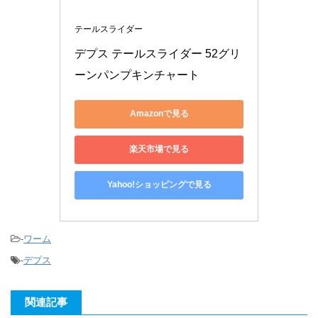
テールスライダー
デプス テールスライダー 52グリ
ーンパンプキンチャート
Amazonで見る
楽天市場で見る
Yahoo!ショッピングで見る
-
ワーム
-
デプス
関連記事