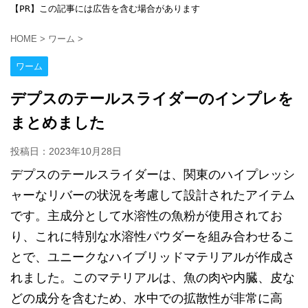
【PR】この記事には広告を含む場合があります
HOME
>
ワーム
>
ワーム
デプスのテールスライダーのインプレを
まとめました
投稿日：
2023年10月28日
デプスのテールスライダーは、関東のハイプレッシ
ャーなリバーの状況を考慮して設計されたアイテム
です。主成分として水溶性の魚粉が使用されてお
り、これに特別な水溶性パウダーを組み合わせるこ
とで、ユニークなハイブリッドマテリアルが作成さ
れました。このマテリアルは、魚の肉や内臓、皮な
どの成分を含むため、水中での拡散性が非常に高