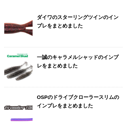
ダイワのスターリングツインのイン
プレをまとめました
一誠のキャラメルシャッドのインプ
レをまとめました
OSPのドライブクローラースリムの
インプレをまとめました