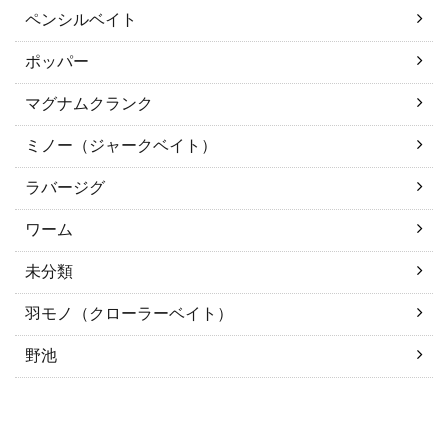
ペンシルベイト
ポッパー
マグナムクランク
ミノー（ジャークベイト）
ラバージグ
ワーム
未分類
羽モノ（クローラーベイト）
野池