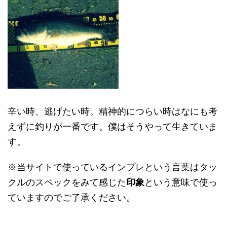
辛い時、逃げたい時。精神的につらい時はなにも考
えずに釣りが一番です。僕はそうやって生きていま
す。
※当サイトで使っているインプレという言葉はタッ
クルのスペックをみて感じた
印象
という意味で使っ
ていますのでご了承ください。