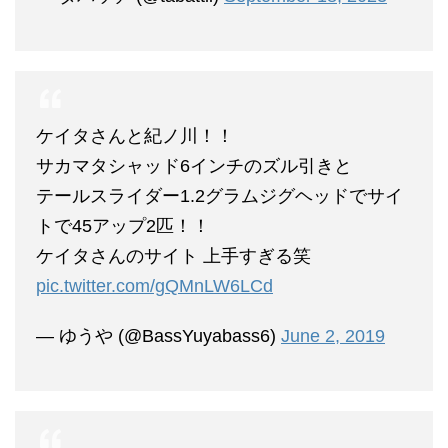
ケイタさんと紀ノ川！！
サカマタシャッド6インチのズル引きと
テールスライダー1.2グラムジグヘッドでサイ
トで45アップ2匹！！
ケイタさんのサイト 上手すぎる笑
pic.twitter.com/gQMnLW6LCd
— ゆうや (@BassYuyabass6)
June 2, 2019