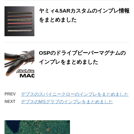
ヤミィ4.5ARカスタムのインプレ情報
をまとめました
OSPのドライブビーバーマグナムの
インプレをまとめました
PREV
デプスのスパイニークローのインプレをまとめました
NEXT
デプスのMSグラブのインプレをまとめました