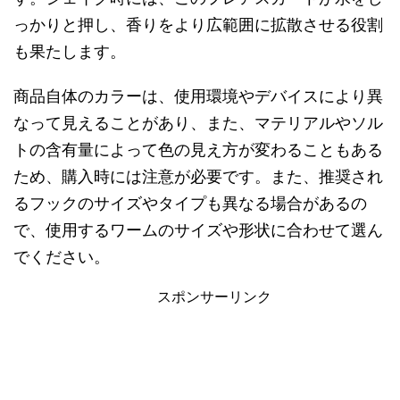
っかりと押し、香りをより広範囲に拡散させる役割
も果たします。
商品自体のカラーは、使用環境やデバイスにより異
なって見えることがあり、また、マテリアルやソル
トの含有量によって色の見え方が変わることもある
ため、購入時には注意が必要です。また、推奨され
るフックのサイズやタイプも異なる場合があるの
で、使用するワームのサイズや形状に合わせて選ん
でください。
スポンサーリンク