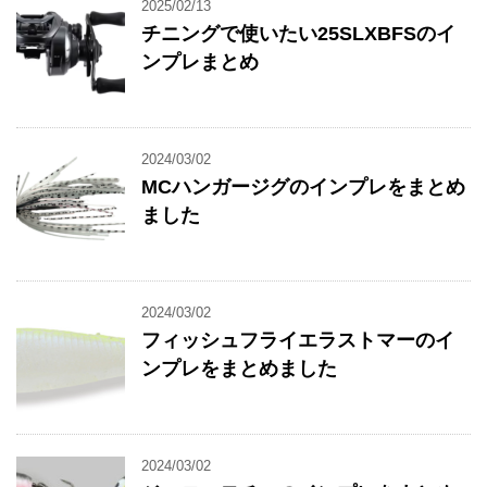
2025/02/13
チニングで使いたい25SLXBFSのイ
ンプレまとめ
2024/03/02
MCハンガージグのインプレをまとめ
ました
2024/03/02
フィッシュフライエラストマーのイ
ンプレをまとめました
2024/03/02