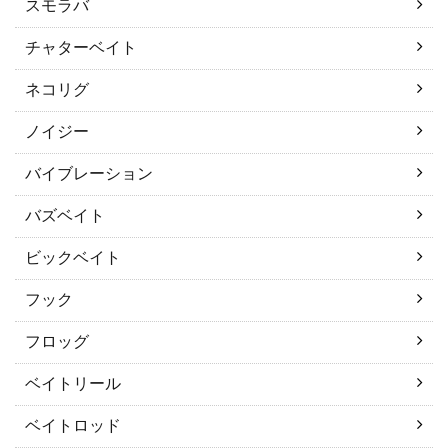
スモラバ
チャターベイト
ネコリグ
ノイジー
バイブレーション
バズベイト
ビックベイト
フック
フロッグ
ベイトリール
ベイトロッド