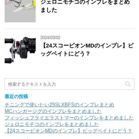
ジェロニモチコのインプレをまとめ
ました
2024/03/02
【24スコーピオンMDのインプレ】ビ
ッグベイトにどう？
最近の投稿
チニングで使いたい25SLXBFSのインプレまとめ
MCハンガージグのインプレをまとめました
フィッシュフライエラストマーのインプレをまとめました
ジェロニモチコのインプレをまとめました
【24スコーピオンMDのインプレ】ビッグベイトにどう？