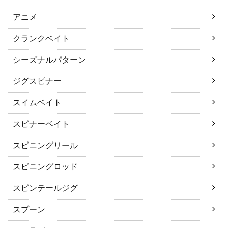
アニメ
クランクベイト
シーズナルパターン
ジグスピナー
スイムベイト
スピナーベイト
スピニングリール
スピニングロッド
スピンテールジグ
スプーン