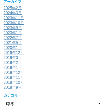
アーカイブ
2025年2月
2024年3月
2023年11月
2023年10月
2023年9月
2023年1月
2022年7月
2021年5月
2020年1月
2019年12月
2019年3月
2019年2月
2019年1月
2018年12月
2018年11月
2018年10月
2018年9月
カテゴリー
I字系