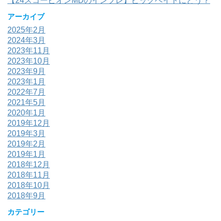
【24スコーピオンMDのインプレ】ビッグベイトにどう？
アーカイブ
2025年2月
2024年3月
2023年11月
2023年10月
2023年9月
2023年1月
2022年7月
2021年5月
2020年1月
2019年12月
2019年3月
2019年2月
2019年1月
2018年12月
2018年11月
2018年10月
2018年9月
カテゴリー