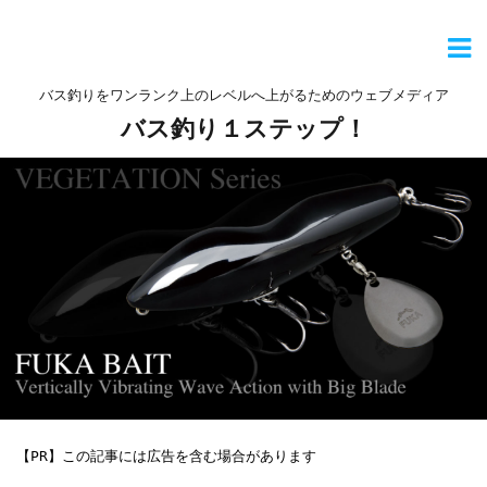
バス釣りをワンランク上のレベルへ上がるためのウェブメディア
バス釣り１ステップ！
【PR】この記事には広告を含む場合があります