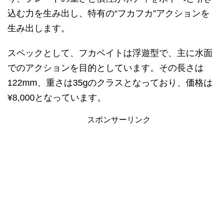
込む力を生み出し、特有の“フカフカ”アクションを
生み出します。
スペックとして、フカベイトは浮遊型で、主に水面
でのアクションを目的としています。その長さは
122mm、重さは35gのクラスとなっており、価格は
¥8,000となっています。
スポンサーリンク