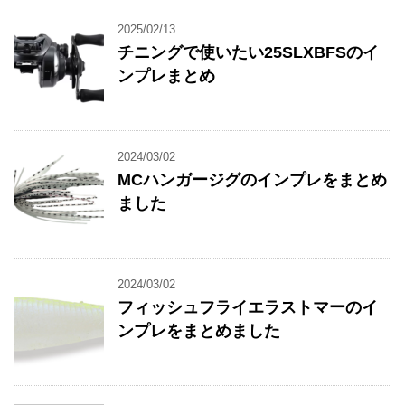
2025/02/13
チニングで使いたい25SLXBFSのイ
ンプレまとめ
2024/03/02
MCハンガージグのインプレをまとめ
ました
2024/03/02
フィッシュフライエラストマーのイ
ンプレをまとめました