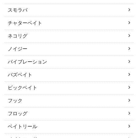
スモラバ
チャターベイト
ネコリグ
ノイジー
バイブレーション
バズベイト
ビックベイト
フック
フロッグ
ベイトリール