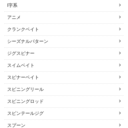
I字系
アニメ
クランクベイト
シーズナルパターン
ジグスピナー
スイムベイト
スピナーベイト
スピニングリール
スピニングロッド
スピンテールジグ
スプーン