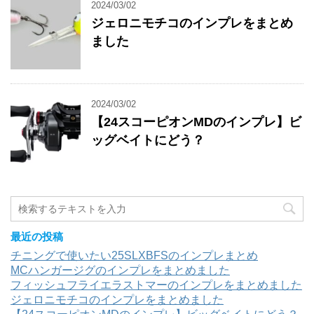
2024/03/02
ジェロニモチコのインプレをまとめ
ました
2024/03/02
【24スコーピオンMDのインプレ】ビ
ッグベイトにどう？
最近の投稿
チニングで使いたい25SLXBFSのインプレまとめ
MCハンガージグのインプレをまとめました
フィッシュフライエラストマーのインプレをまとめました
ジェロニモチコのインプレをまとめました