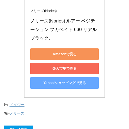
ノリーズ(Nories)
ノリーズ(Nories) ルアー ベジテ
ーション フカベイト 630 リアル
ブラック.
Amazonで見る
楽天市場で見る
Yahoo!ショッピングで見る
-
ノイジー
-
ノリーズ