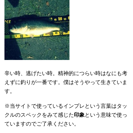
辛い時、逃げたい時。精神的につらい時はなにも考
えずに釣りが一番です。僕はそうやって生きていま
す。
※当サイトで使っているインプレという言葉はタッ
クルのスペックをみて感じた
印象
という意味で使っ
ていますのでご了承ください。