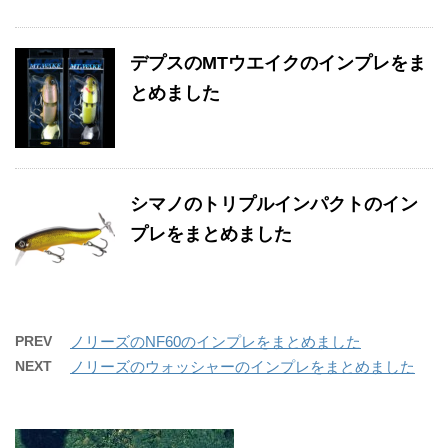
デプスのMTウエイクのインプレをま
とめました
シマノのトリプルインパクトのイン
プレをまとめました
PREV
ノリーズのNF60のインプレをまとめました
NEXT
ノリーズのウォッシャーのインプレをまとめました