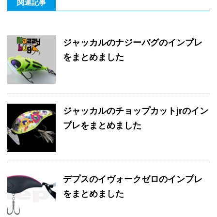
関連記事
ジャッカルのナジーバグのインプレ
をまとめました
ジャッカルのチョップカットjrのイン
プレをまとめました
デプスのイヴォークゼロのインプレ
をまとめました