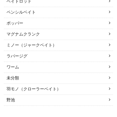
ベイトロッド
ペンシルベイト
ポッパー
マグナムクランク
ミノー（ジャークベイト）
ラバージグ
ワーム
未分類
羽モノ（クローラーベイト）
野池