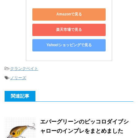
Amazonで見る
楽天市場で見る
Yahoo!ショッピングで見る
-
クランクベイト
-
ノリーズ
関連記事
エバーグリーンのピッコロダイブシ
ャローのインプレをまとめました