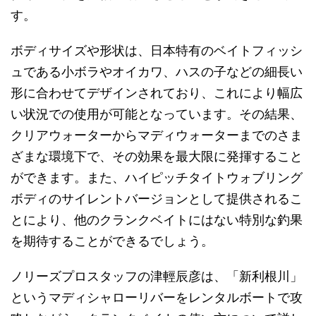
す。
ボディサイズや形状は、日本特有のベイトフィッシ
ュである小ボラやオイカワ、ハスの子などの細長い
形に合わせてデザインされており、これにより幅広
い状況での使用が可能となっています。その結果、
クリアウォーターからマディウォーターまでのさま
ざまな環境下で、その効果を最大限に発揮すること
ができます。また、ハイピッチタイトウォブリング
ボディのサイレントバージョンとして提供されるこ
とにより、他のクランクベイトにはない特別な釣果
を期待することができるでしょう。
ノリーズプロスタッフの津輕辰彦は、「新利根川」
というマディシャローリバーをレンタルボートで攻