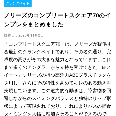
クランクベイト
ノリーズのコンプリートスクエア70のイ
ンプレをまとめました
投稿日：
2023年11月2日
「コンプリートスクエア70」は、ノリーズが提供す
る最新のクランクベイトであり、その名の通り、完
成度の高さがその大きな魅力となっています。これ
まで多くのアングラーから支持を受けてきた「B-ス
イート」シリーズの持つ高浮力ABSプラスチックを
採用し、さらにその特性を高めてキレのある動きを
実現しています。この魅力的な動きは、障害物を回
避しながらのスイミングバランスと独特のリップ形
状によって実現されており、これによりバスの捕食
タイミングを大幅に増加させることができるので