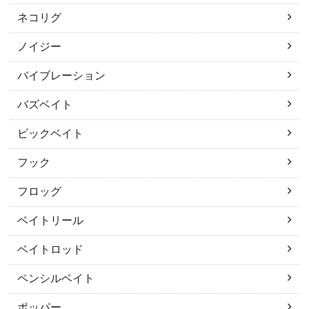
ネコリグ
ノイジー
バイブレーション
バズベイト
ビックベイト
フック
フロッグ
ベイトリール
ベイトロッド
ペンシルベイト
ポッパー