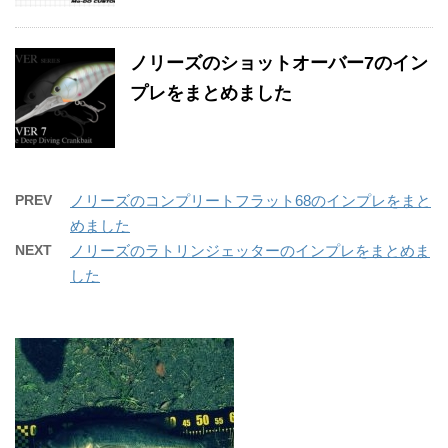
ノリーズのショットオーバー7のイン
プレをまとめました
PREV
ノリーズのコンプリートフラット68のインプレをまと
めました
NEXT
ノリーズのラトリンジェッターのインプレをまとめま
した