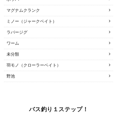
マグナムクランク
ミノー（ジャークベイト）
ラバージグ
ワーム
未分類
羽モノ（クローラーベイト）
野池
バス釣り１ステップ！