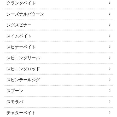
クランクベイト
シーズナルパターン
ジグスピナー
スイムベイト
スピナーベイト
スピニングリール
スピニングロッド
スピンテールジグ
スプーン
スモラバ
チャターベイト