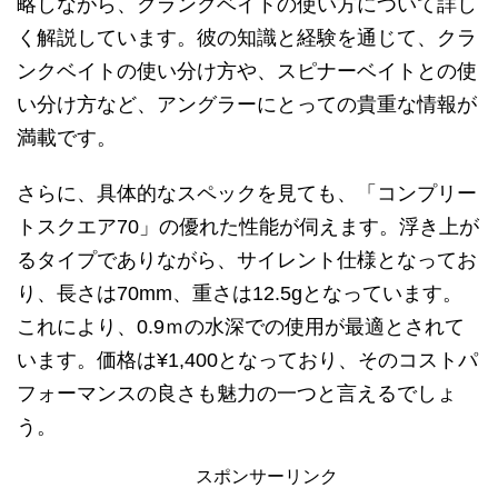
略しながら、クランクベイトの使い方について詳し
く解説しています。彼の知識と経験を通じて、クラ
ンクベイトの使い分け方や、スピナーベイトとの使
い分け方など、アングラーにとっての貴重な情報が
満載です。
さらに、具体的なスペックを見ても、「コンプリー
トスクエア70」の優れた性能が伺えます。浮き上が
るタイプでありながら、サイレント仕様となってお
り、長さは70mm、重さは12.5gとなっています。
これにより、0.9ｍの水深での使用が最適とされて
います。価格は¥1,400となっており、そのコストパ
フォーマンスの良さも魅力の一つと言えるでしょ
う。
スポンサーリンク