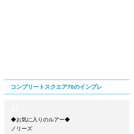
コンプリートスクエア70のインプレ
◆お気に入りのルアー◆
ノリーズ