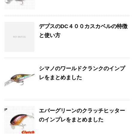
デプスのDC４００カスカベルの特徴
と使い方
シマノのワールドクランクのインプ
レをまとめました
エバーグリーンのクラッチヒッター
のインプレをまとめました