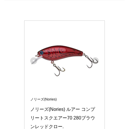
ノリーズ(Nories)
ノリーズ(Nories) ルアー コンプ
リートスクエアー70 280ブラウ
ンレッドクロー.