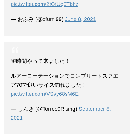
pic.twitter.com/2XXUq3Tbhz
— おふみ (@ofumi99)
June 8, 2021
短時間やって来ました！
ルアーローテーションでコンプリートスクエ
ア70で良いサイズ釣れました！
pic.twitter.com/VSvy68sM6E
— しんき (@Torres9Rising)
September 8,
2021