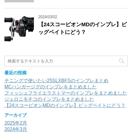
2024/03/02
【24スコーピオンMDのインプレ】ビ
ッグベイトにどう？
最近の投稿
チニングで使いたい25SLXBFSのインプレまとめ
MCハンガージグのインプレをまとめました
フィッシュフライエラストマーのインプレをまとめました
ジェロニモチコのインプレをまとめました
【24スコーピオンMDのインプレ】ビッグベイトにどう？
アーカイブ
2025年2月
2024年3月