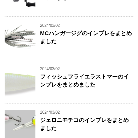
2024/03/02
MCハンガージグのインプレをまとめ
ました
2024/03/02
フィッシュフライエラストマーのイ
ンプレをまとめました
2024/03/02
ジェロニモチコのインプレをまとめ
ました