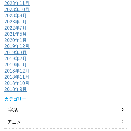
2023年11月
2023年10月
2023年9月
2023年1月
2022年7月
2021年5月
2020年1月
2019年12月
2019年3月
2019年2月
2019年1月
2018年12月
2018年11月
2018年10月
2018年9月
カテゴリー
I字系
アニメ