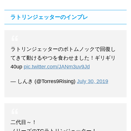
ラトリンジェッターのインプレ
ラトリンジェッターのボトムノックで回復し
てきて動けるやつを食わせました！ギリギリ
40up
pic.twitter.com/JANm3uv9Jd
— しんき (@Torres9Rising)
July 30, 2019
二代目～！
ノリーズのTGラトリンジェッター！