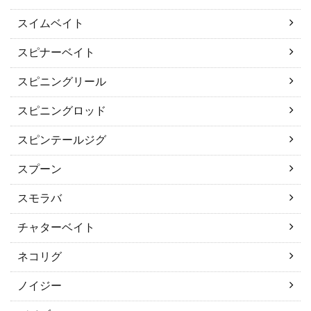
スイムベイト
スピナーベイト
スピニングリール
スピニングロッド
スピンテールジグ
スプーン
スモラバ
チャターベイト
ネコリグ
ノイジー