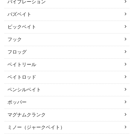
バイブレーション
バズベイト
ビックベイト
フック
フロッグ
ベイトリール
ベイトロッド
ペンシルベイト
ポッパー
マグナムクランク
ミノー（ジャークベイト）