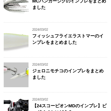
MCハンガージグのインプレをまとめ
ました
2024/03/02
フィッシュフライエラストマーのイ
ンプレをまとめました
2024/03/02
ジェロニモチコのインプレをまとめ
ました
2024/03/02
【24スコーピオンMDのインプレ】ビ