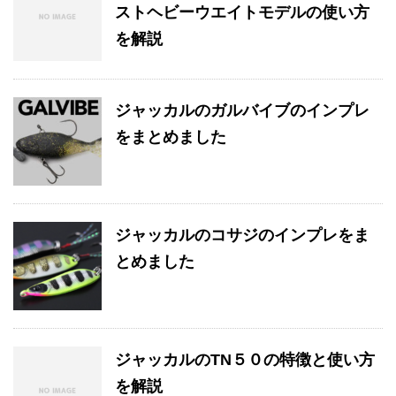
ストヘビーウエイトモデルの使い方
を解説
ジャッカルのガルバイブのインプレ
をまとめました
ジャッカルのコサジのインプレをま
とめました
ジャッカルのTN５０の特徴と使い方
を解説