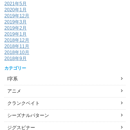
2021年5月
2020年1月
2019年12月
2019年3月
2019年2月
2019年1月
2018年12月
2018年11月
2018年10月
2018年9月
カテゴリー
I字系
アニメ
クランクベイト
シーズナルパターン
ジグスピナー