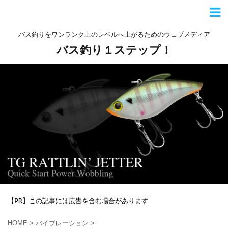
バス釣りをワンランク上のレベルへ上がるためのウェブメディア
バス釣り１ステップ！
【PR】この記事には広告を含む場合があります
HOME
>
バイブレーション
>