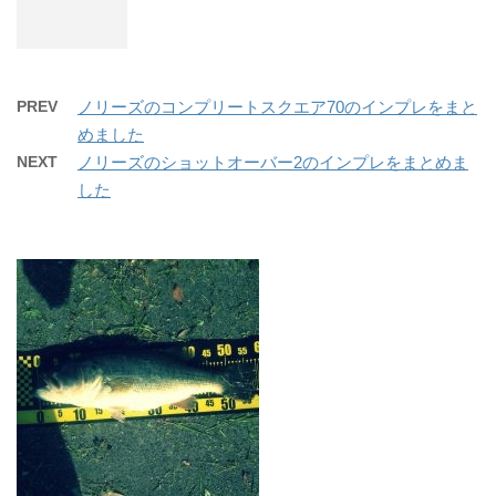
PREV
ノリーズのコンプリートスクエア70のインプレをまと
めました
NEXT
ノリーズのショットオーバー2のインプレをまとめま
した