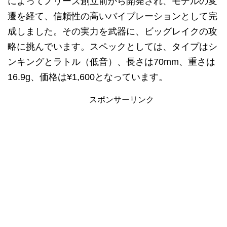
によってノリーズ創立前から開発され、モデルの変
遷を経て、信頼性の高いバイブレーションとして完
成しました。その実力を武器に、ビッグレイクの攻
略に挑んでいます。スペックとしては、タイプはシ
ンキングとラトル（低音）、長さは70mm、重さは
16.9g、価格は¥1,600となっています。
スポンサーリンク