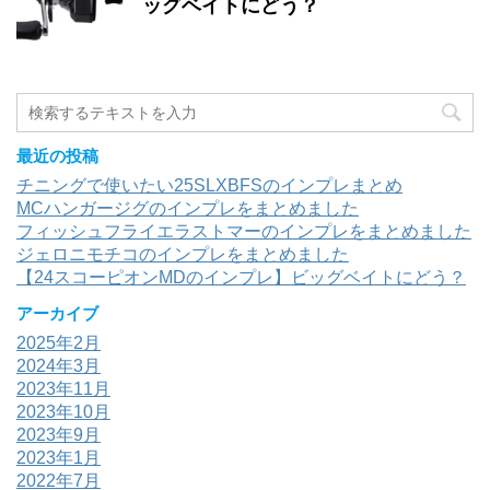
ッグベイトにどう？
最近の投稿
チニングで使いたい25SLXBFSのインプレまとめ
MCハンガージグのインプレをまとめました
フィッシュフライエラストマーのインプレをまとめました
ジェロニモチコのインプレをまとめました
【24スコーピオンMDのインプレ】ビッグベイトにどう？
アーカイブ
2025年2月
2024年3月
2023年11月
2023年10月
2023年9月
2023年1月
2022年7月