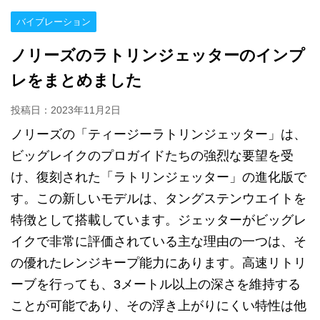
バイブレーション
ノリーズのラトリンジェッターのインプ
レをまとめました
投稿日：
2023年11月2日
ノリーズの「ティージーラトリンジェッター」は、
ビッグレイクのプロガイドたちの強烈な要望を受
け、復刻された「ラトリンジェッター」の進化版で
す。この新しいモデルは、タングステンウエイトを
特徴として搭載しています。ジェッターがビッグレ
イクで非常に評価されている主な理由の一つは、そ
の優れたレンジキープ能力にあります。高速リトリ
ーブを行っても、3メートル以上の深さを維持する
ことが可能であり、その浮き上がりにくい特性は他