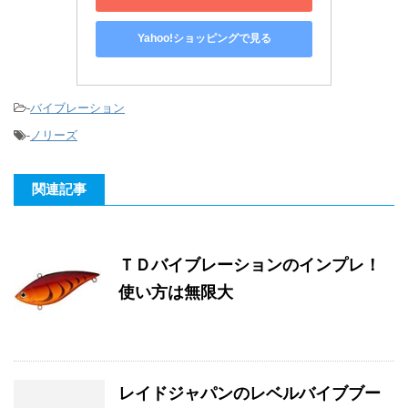
Yahoo!ショッピングで見る
-
バイブレーション
-
ノリーズ
関連記事
ＴＤバイブレーションのインプレ！
使い方は無限大
レイドジャパンのレベルバイブブー