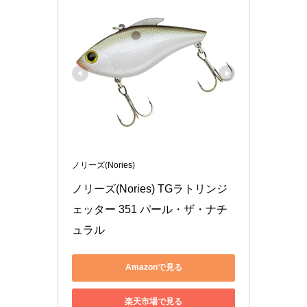
ノリーズ(Nories)
ノリーズ(Nories) TGラトリンジ
ェッター 351 パール・ザ・ナチ
ュラル
Amazonで見る
楽天市場で見る