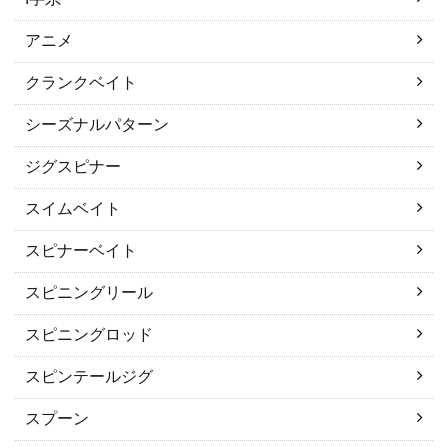
アニメ
クランクベイト
シーズナルパターン
ジグスピナー
スイムベイト
スピナーベイト
スピニングリール
スピニングロッド
スピンテールジグ
スプーン