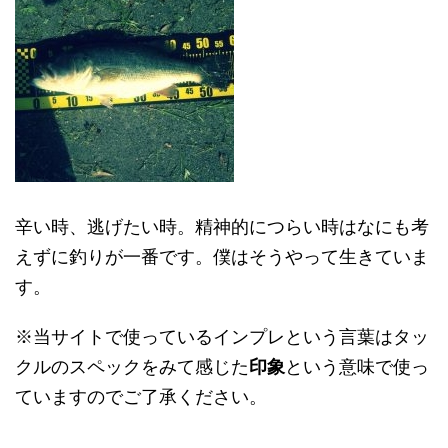
辛い時、逃げたい時。精神的につらい時はなにも考
えずに釣りが一番です。僕はそうやって生きていま
す。
※当サイトで使っているインプレという言葉はタッ
クルのスペックをみて感じた
印象
という意味で使っ
ていますのでご了承ください。