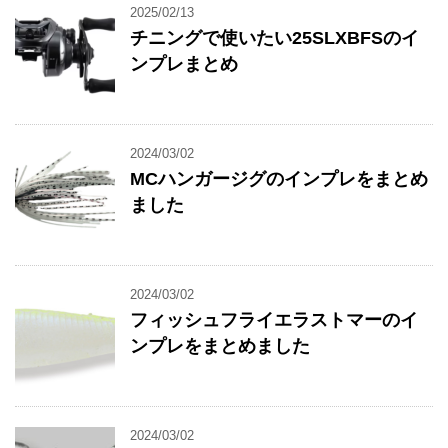
2025/02/13
チニングで使いたい25SLXBFSのイ
ンプレまとめ
2024/03/02
MCハンガージグのインプレをまとめ
ました
2024/03/02
フィッシュフライエラストマーのイ
ンプレをまとめました
2024/03/02