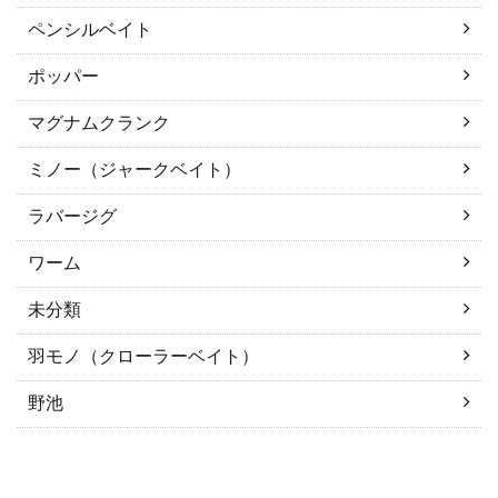
ペンシルベイト
ポッパー
マグナムクランク
ミノー（ジャークベイト）
ラバージグ
ワーム
未分類
羽モノ（クローラーベイト）
野池