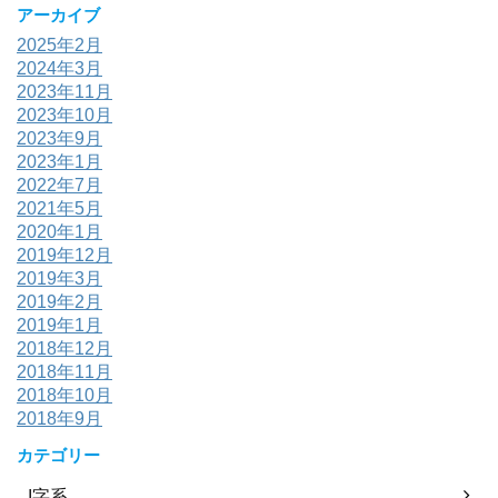
アーカイブ
2025年2月
2024年3月
2023年11月
2023年10月
2023年9月
2023年1月
2022年7月
2021年5月
2020年1月
2019年12月
2019年3月
2019年2月
2019年1月
2018年12月
2018年11月
2018年10月
2018年9月
カテゴリー
I字系