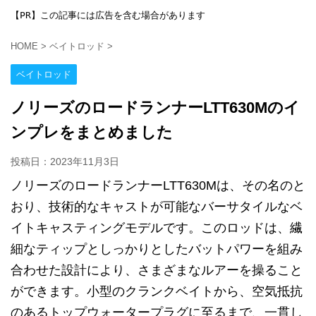
【PR】この記事には広告を含む場合があります
HOME
>
ベイトロッド
>
ベイトロッド
ノリーズのロードランナーLTT630Mのイ
ンプレをまとめました
投稿日：
2023年11月3日
ノリーズのロードランナーLTT630Mは、その名のと
おり、技術的なキャストが可能なバーサタイルなベ
イトキャスティングモデルです。このロッドは、繊
細なティップとしっかりとしたバットパワーを組み
合わせた設計により、さまざまなルアーを操ること
ができます。小型のクランクベイトから、空気抵抗
のあるトップウォータープラグに至るまで、一貫し