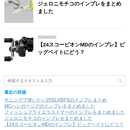
ジェロニモチコのインプレをまとめ
ました
2024/03/02
【24スコーピオンMDのインプレ】ビ
ッグベイトにどう？
最近の投稿
チニングで使いたい25SLXBFSのインプレまとめ
MCハンガージグのインプレをまとめました
フィッシュフライエラストマーのインプレをまとめました
ジェロニモチコのインプレをまとめました
【24スコーピオンMDのインプレ】ビッグベイトにどう？