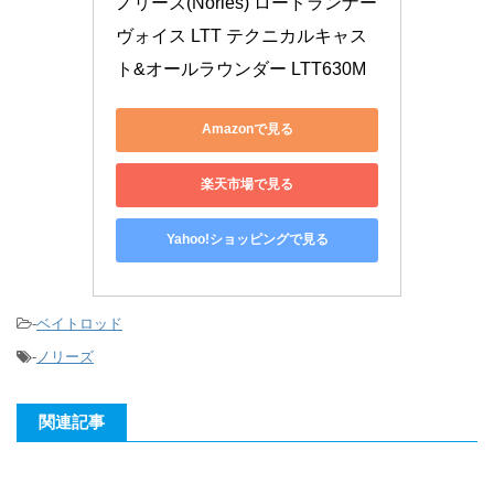
ノリーズ(Nories) ロードランナー 
ヴォイス LTT テクニカルキャス
ト&オールラウンダー LTT630M
Amazonで見る
楽天市場で見る
Yahoo!ショッピングで見る
-
ベイトロッド
-
ノリーズ
関連記事