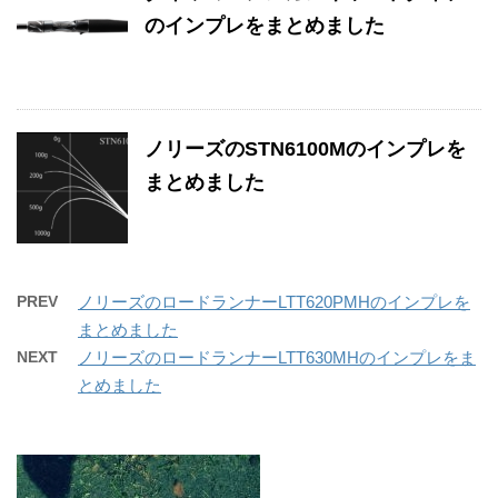
のインプレをまとめました
ノリーズのSTN6100Mのインプレを
まとめました
PREV
ノリーズのロードランナーLTT620PMHのインプレを
まとめました
NEXT
ノリーズのロードランナーLTT630MHのインプレをま
とめました