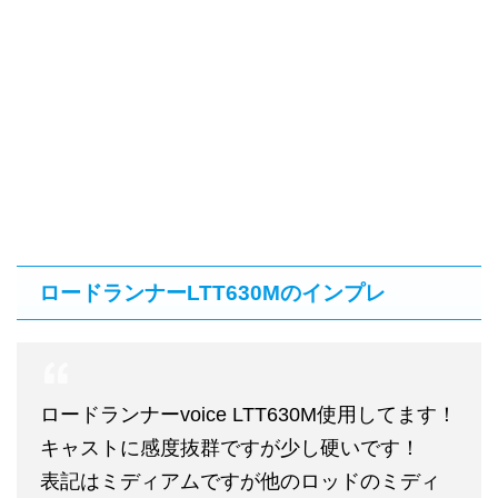
ロードランナーLTT630Mのインプレ
ロードランナーvoice LTT630M使用してます！
キャストに感度抜群ですが少し硬いです！
表記はミディアムですが他のロッドのミディ