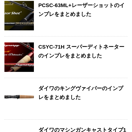
PCSC-63ML+レーザーショットのイ
ンプレをまとめました
CSYC-71H スーパーディトネーター
のインプレをまとめました
ダイワのキングヴァイパーのインプ
レをまとめました
ダイワのマシンガンキャストタイプ1