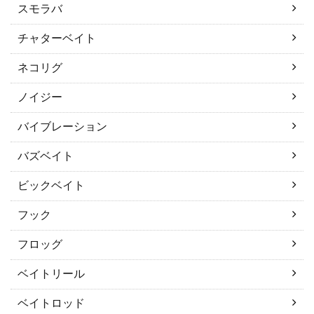
スモラバ
チャターベイト
ネコリグ
ノイジー
バイブレーション
バズベイト
ビックベイト
フック
フロッグ
ベイトリール
ベイトロッド