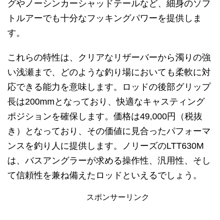
グやノーシンカーシャッドテールなど、細身のソフ
トルアーでも十分なフッキングパワーを提供しま
す。
これらの特性は、クリアなリザーバーから濁りの強
い浅瀬まで、どのような釣り場においても柔軟に対
応できる能力を意味します。ロッドの後部グリップ
長は200mmとなっており、快適なキャスティング
ポジションを確保します。価格は49,000円（税抜
き）となっており、その価値に見合ったパフォーマ
ンスを釣り人に提供します。ノリーズのLTT630M
は、バスアングラーが求める操作性、汎用性、そし
て信頼性を兼ね備えたロッドといえるでしょう。
スポンサーリンク