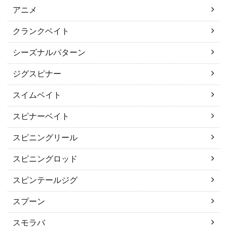
アニメ
クランクベイト
シーズナルパターン
ジグスピナー
スイムベイト
スピナーベイト
スピニングリール
スピニングロッド
スピンテールジグ
スプーン
スモラバ