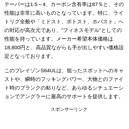
テーパーは1.5～4、カーボン含有率は87％と、その
性能は非常に高いものとなっています。特に、ライ
トリグ全般や「ミドスト、ボトスト、ホバスト」へ
の対応が高次元であり、”フィネスモデル”としての
性能を持っています。メーカー希望本体価格は
18,800円と、高品質ながらも手が出しやすい価格設
定となっております。
このブレイゾンS64ULは、狙ったスポットへのキャ
ストや、瞬時のフッキングパワー、大物とのファイ
ト時のブランクの粘りなど、あらゆるシチュエーシ
ョンでアングラーに最高のサポートを提供します。
スポンサーリンク