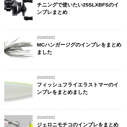
チニングで使いたい25SLXBFSのイ
ンプレまとめ
2024/03/02
MCハンガージグのインプレをまとめ
ました
2024/03/02
フィッシュフライエラストマーのイ
ンプレをまとめました
2024/03/02
ジェロニモチコのインプレをまとめ