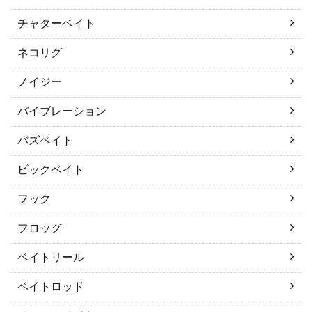
チャターベイト
ネコリグ
ノイジー
バイブレーション
バズベイト
ビックベイト
フック
フロッグ
ベイトリール
ベイトロッド