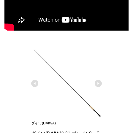
ダイワ(DAIWA)