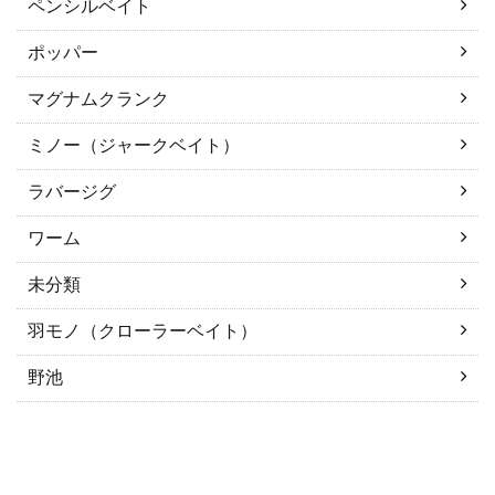
ペンシルベイト
ポッパー
マグナムクランク
ミノー（ジャークベイト）
ラバージグ
ワーム
未分類
羽モノ（クローラーベイト）
野池