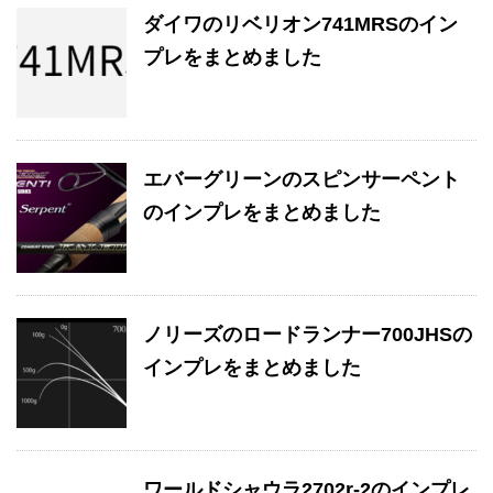
ダイワのリベリオン741MRSのイン
プレをまとめました
エバーグリーンのスピンサーペント
のインプレをまとめました
ノリーズのロードランナー700JHSの
インプレをまとめました
ワールドシャウラ2702r-2のインプレ