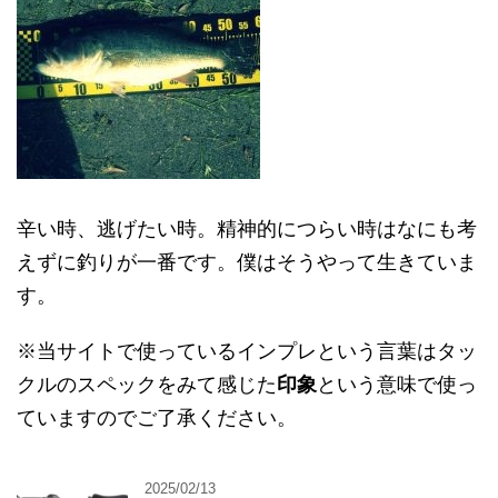
辛い時、逃げたい時。精神的につらい時はなにも考
えずに釣りが一番です。僕はそうやって生きていま
す。
※当サイトで使っているインプレという言葉はタッ
クルのスペックをみて感じた
印象
という意味で使っ
ていますのでご了承ください。
2025/02/13