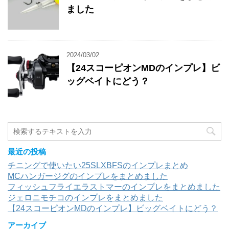
ました
2024/03/02
【24スコーピオンMDのインプレ】ビ
ッグベイトにどう？
最近の投稿
チニングで使いたい25SLXBFSのインプレまとめ
MCハンガージグのインプレをまとめました
フィッシュフライエラストマーのインプレをまとめました
ジェロニモチコのインプレをまとめました
【24スコーピオンMDのインプレ】ビッグベイトにどう？
アーカイブ