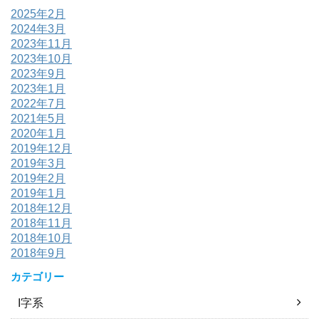
2025年2月
2024年3月
2023年11月
2023年10月
2023年9月
2023年1月
2022年7月
2021年5月
2020年1月
2019年12月
2019年3月
2019年2月
2019年1月
2018年12月
2018年11月
2018年10月
2018年9月
カテゴリー
I字系