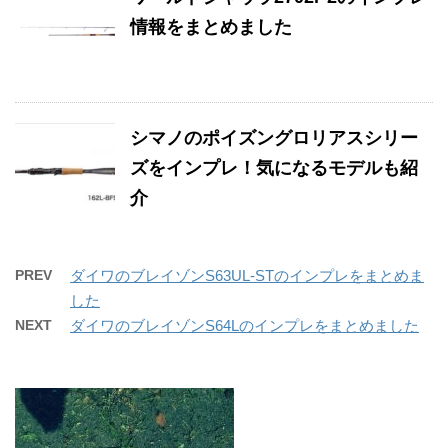
情報をまとめました
シマノのポイズングロリアスシリー
ズをインプレ！気になるモデルも紹
介
PREV
ダイワのブレイゾンS63UL-STのインプレをまとめま
した
NEXT
ダイワのブレイゾンS64Lのインプレをまとめました