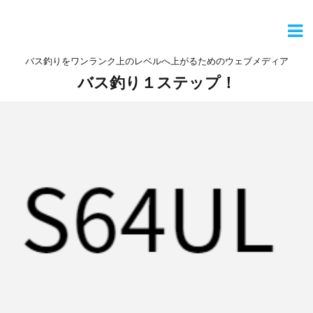
バス釣りをワンランク上のレベルへ上がるためのウェブメディア
バス釣り１ステップ！