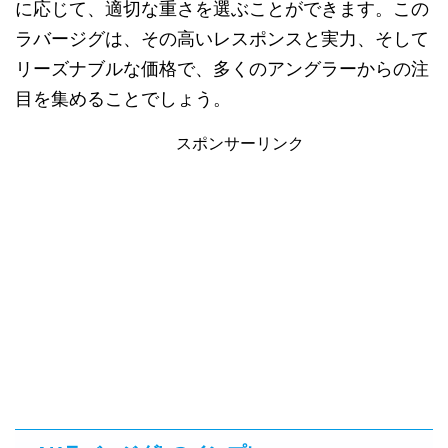
に応じて、適切な重さを選ぶことができます。この
ラバージグは、その高いレスポンスと実力、そして
リーズナブルな価格で、多くのアングラーからの注
目を集めることでしょう。
スポンサーリンク