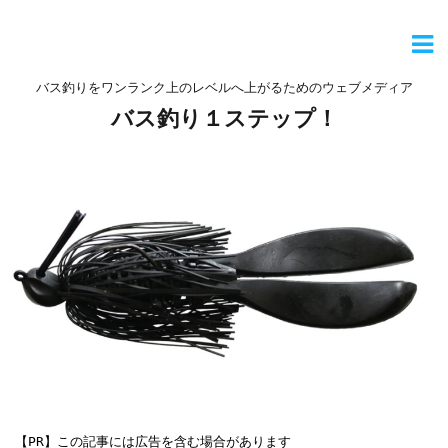
バス釣りをワンランク上のレベルへ上がるためのウェブメディア
バス釣り１ステップ！
【PR】この記事には広告を含む場合があります