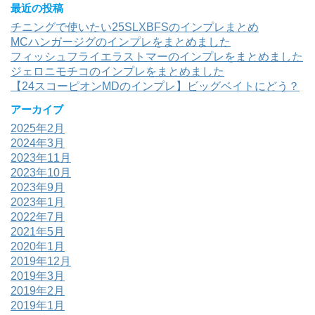
最近の投稿
チニングで使いたい25SLXBFSのインプレまとめ
MCハンガージグのインプレをまとめました
フィッシュフライエラストマーのインプレをまとめました
ジェロニモチコのインプレをまとめました
【24スコーピオンMDのインプレ】ビッグベイトにどう？
アーカイブ
2025年2月
2024年3月
2023年11月
2023年10月
2023年9月
2023年1月
2022年7月
2021年5月
2020年1月
2019年12月
2019年3月
2019年2月
2019年1月