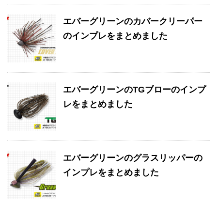
エバーグリーンのカバークリーパー
のインプレをまとめました
エバーグリーンのTGブローのインプ
レをまとめました
エバーグリーンのグラスリッパーの
インプレをまとめました