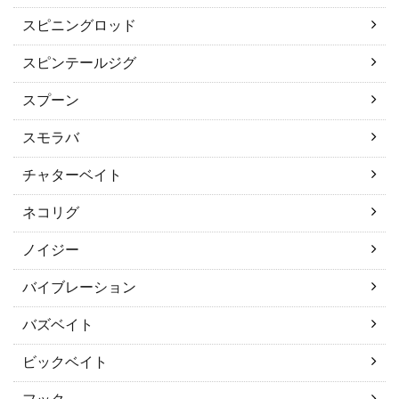
スピニングロッド
スピンテールジグ
スプーン
スモラバ
チャターベイト
ネコリグ
ノイジー
バイブレーション
バズベイト
ビックベイト