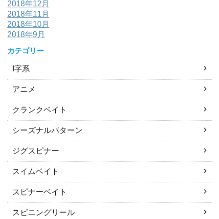
2018年12月
2018年11月
2018年10月
2018年9月
カテゴリー
I字系
アニメ
クランクベイト
シーズナルパターン
ジグスピナー
スイムベイト
スピナーベイト
スピニングリール