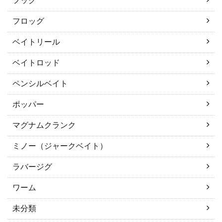
フック
フロッグ
ベイトリール
ベイトロッド
ペンシルベイト
ポッパー
マグナムクランク
ミノー（ジャークベイト）
ラバージグ
ワーム
未分類