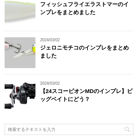
フィッシュフライエラストマーのイ
ンプレをまとめました
2024/03/02
ジェロニモチコのインプレをまとめ
ました
2024/03/02
【24スコーピオンMDのインプレ】ビ
ッグベイトにどう？