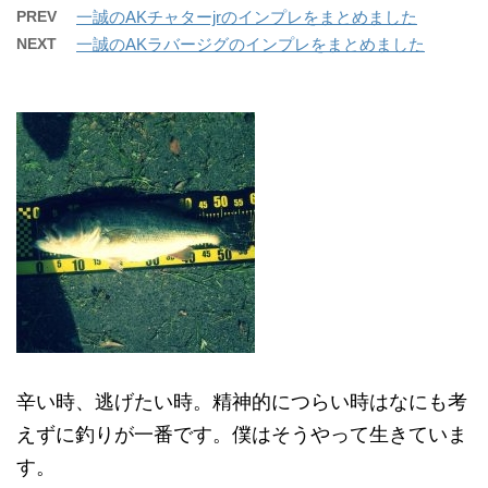
PREV
一誠のAKチャターjrのインプレをまとめました
NEXT
一誠のAKラバージグのインプレをまとめました
辛い時、逃げたい時。精神的につらい時はなにも考
えずに釣りが一番です。僕はそうやって生きていま
す。