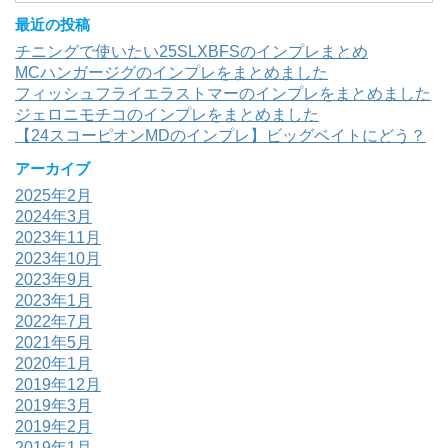
最近の投稿
チニングで使いたい25SLXBFSのインプレまとめ
MCハンガージグのインプレをまとめました
フィッシュフライエラストマーのインプレをまとめました
ジェロニモチコのインプレをまとめました
【24スコーピオンMDのインプレ】ビッグベイトにどう？
アーカイブ
2025年2月
2024年3月
2023年11月
2023年10月
2023年9月
2023年1月
2022年7月
2021年5月
2020年1月
2019年12月
2019年3月
2019年2月
2019年1月