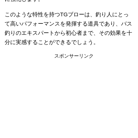
このような特性を持つTGブローは、釣り人にとっ
て高いパフォーマンスを発揮する道具であり、バス
釣りのエキスパートから初心者まで、その効果を十
分に実感することができるでしょう。
スポンサーリンク