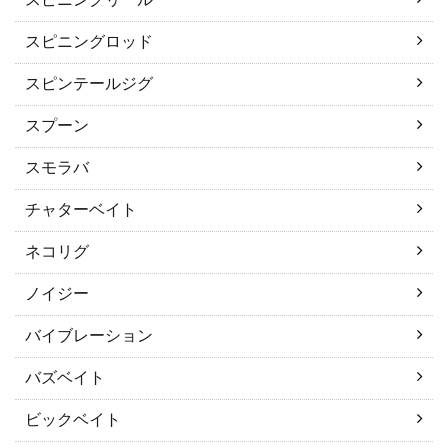
スピニングロッド
スピンテールジグ
スプーン
スモラバ
チャターベイト
ネコリグ
ノイジー
バイブレーション
バズベイト
ビックベイト