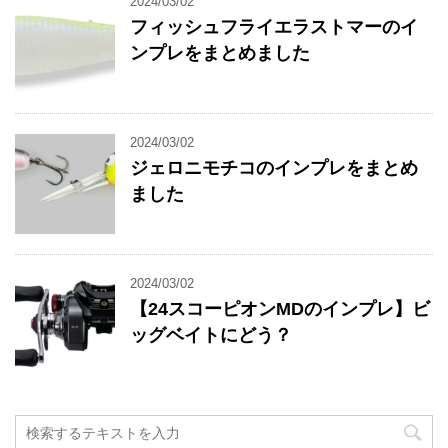
2024/03/02
フィッシュフライエラストマーのイ
ンプレをまとめました
2024/03/02
ジェロニモチコのインプレをまとめ
ました
2024/03/02
【24スコーピオンMDのインプレ】ビ
ッグベイトにどう？