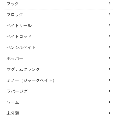
フック
フロッグ
ベイトリール
ベイトロッド
ペンシルベイト
ポッパー
マグナムクランク
ミノー（ジャークベイト）
ラバージグ
ワーム
未分類