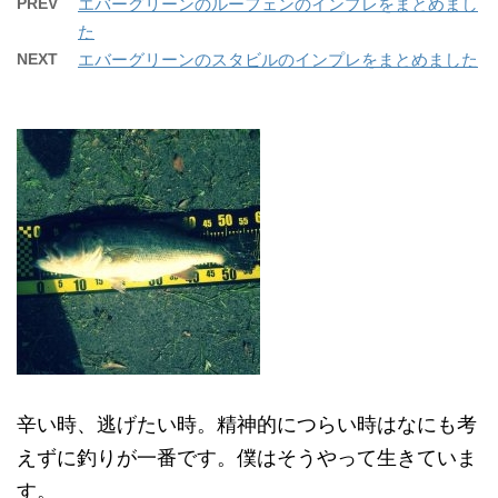
PREV
エバーグリーンのルーフェンのインプレをまとめまし
た
NEXT
エバーグリーンのスタビルのインプレをまとめました
辛い時、逃げたい時。精神的につらい時はなにも考
えずに釣りが一番です。僕はそうやって生きていま
す。