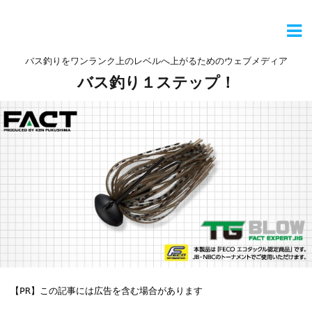
バス釣りをワンランク上のレベルへ上がるためのウェブメディア
バス釣り１ステップ！
【PR】この記事には広告を含む場合があります