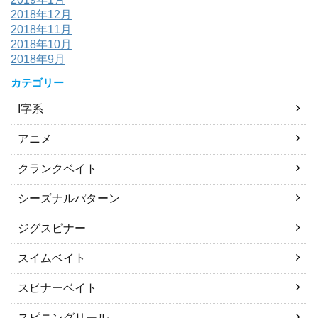
2018年12月
2018年11月
2018年10月
2018年9月
カテゴリー
I字系
アニメ
クランクベイト
シーズナルパターン
ジグスピナー
スイムベイト
スピナーベイト
スピニングリール