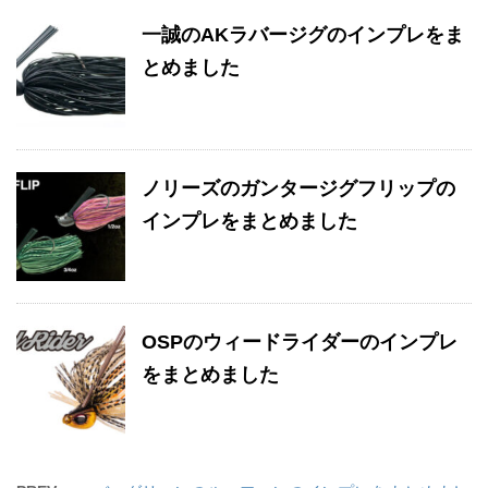
一誠のAKラバージグのインプレをま
とめました
ノリーズのガンタージグフリップの
インプレをまとめました
OSPのウィードライダーのインプレ
をまとめました