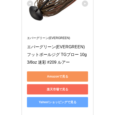
エバーグリーン(EVERGREEN)
エバーグリーン(EVERGREEN) 
フットボールジグ TGブロー 10g 
3/8oz 迷彩 #209 ルアー
Amazonで見る
楽天市場で見る
Yahoo!ショッピングで見る