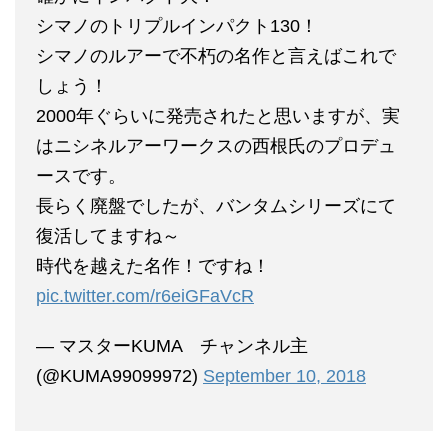
シマノのトリプルインパクト130！
シマノのルアーで不朽の名作と言えばこれで
しょう！
2000年ぐらいに発売されたと思いますが、実
はニシネルアーワークスの西根氏のプロデュ
ースです。
長らく廃盤でしたが、バンタムシリーズにて
復活してますね～
時代を越えた名作！ですね！
pic.twitter.com/r6eiGFaVcR
— マスターKUMA チャンネル主
(@KUMA99099972)
September 10, 2018