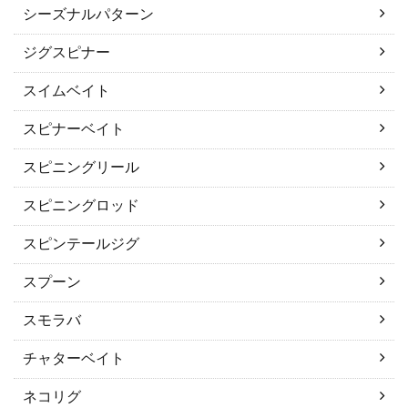
シーズナルパターン
ジグスピナー
スイムベイト
スピナーベイト
スピニングリール
スピニングロッド
スピンテールジグ
スプーン
スモラバ
チャターベイト
ネコリグ