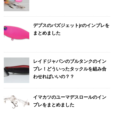
デプスのバズジェットjrのインプレを
まとめました
レイドジャパンのブルタンクのイン
プレ！どういったタックルを組み合
わせればいいの？？
イマカツのユーマデスロールのイン
プレをまとめました