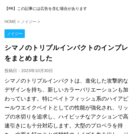
【PR】この記事には広告を含む場合があります
HOME
>
ノイジー
>
ノイジー
シマノのトリプルインパクトのインプレ
をまとめました
投稿日：
2023年10月30日
シマノのトリプルインパクトは、進化した攻撃的な
デザインを持ち、新しいカラーバリエーションも加
わっています。特にベイトフィッシュ系のハイアピ
ールウエイクベイトとしての性能が強化され、リッ
プの水切りを追求し、ハイピッチなアクションで高
速引きにも十分対応します。大型のプロペラを持