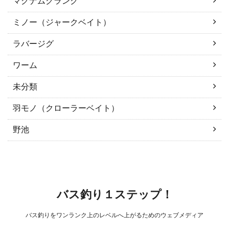
マグナムクランク
ミノー（ジャークベイト）
ラバージグ
ワーム
未分類
羽モノ（クローラーベイト）
野池
バス釣り１ステップ！
バス釣りをワンランク上のレベルへ上がるためのウェブメディア