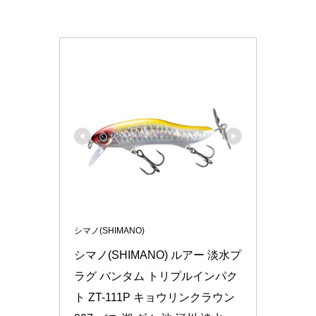
シマノ(SHIMANO)
シマノ(SHIMANO) ルアー 淡水プ
ラグ バンタム トリプルインパク
ト ZT-111P キョウリンクラウン 