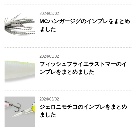
2024/03/02
MCハンガージグのインプレをまとめ
ました
2024/03/02
フィッシュフライエラストマーのイ
ンプレをまとめました
2024/03/02
ジェロニモチコのインプレをまとめ
ました