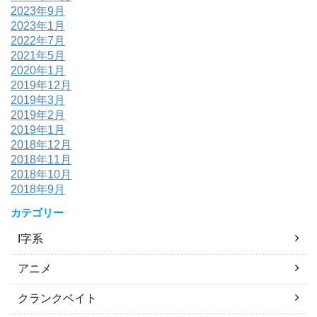
2023年9月
2023年1月
2022年7月
2021年5月
2020年1月
2019年12月
2019年3月
2019年2月
2019年1月
2018年12月
2018年11月
2018年10月
2018年9月
カテゴリー
I字系
アニメ
クランクベイト