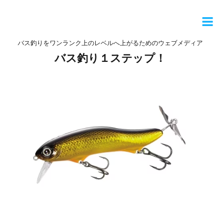
バス釣りをワンランク上のレベルへ上がるためのウェブメディア
バス釣り１ステップ！