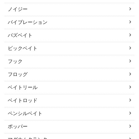
ノイジー
バイブレーション
バズベイト
ビックベイト
フック
フロッグ
ベイトリール
ベイトロッド
ペンシルベイト
ポッパー