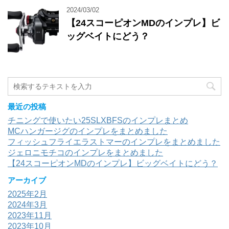
2024/03/02
【24スコーピオンMDのインプレ】ビ
ッグベイトにどう？
最近の投稿
チニングで使いたい25SLXBFSのインプレまとめ
MCハンガージグのインプレをまとめました
フィッシュフライエラストマーのインプレをまとめました
ジェロニモチコのインプレをまとめました
【24スコーピオンMDのインプレ】ビッグベイトにどう？
アーカイブ
2025年2月
2024年3月
2023年11月
2023年10月