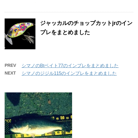
ジャッカルのチョップカットjrのイン
プレをまとめました
PREV
シマノのBtベイト77のインプレをまとめました
NEXT
シマノのジジル115のインプレをまとめました