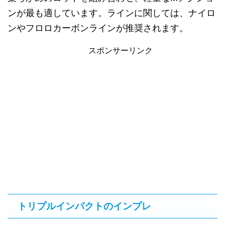
ンが最も適しています。ラインに関しては、ナイロ
ンやフロロカーボンラインが推奨されます。
スポンサーリンク
トリプルインパクトのインプレ