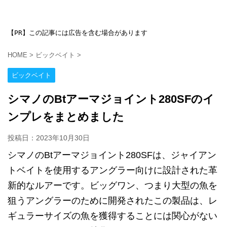
【PR】この記事には広告を含む場合があります
HOME
>
ビックベイト
>
ビックベイト
シマノのBtアーマジョイント280SFのイ
ンプレをまとめました
投稿日：
2023年10月30日
シマノのBtアーマジョイント280SFは、ジャイアン
トベイトを使用するアングラー向けに設計された革
新的なルアーです。ビッグワン、つまり大型の魚を
狙うアングラーのために開発されたこの製品は、レ
ギュラーサイズの魚を獲得することには関心がない