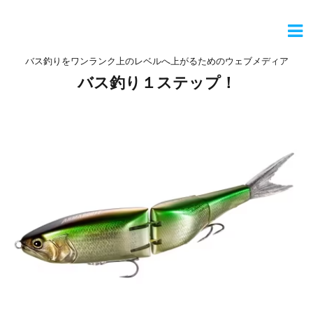
バス釣りをワンランク上のレベルへ上がるためのウェブメディア
バス釣り１ステップ！