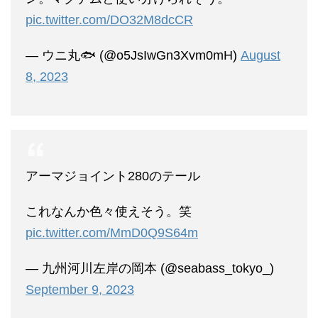
pic.twitter.com/DO32M8dcCR
— ウニ丸🐟 (@o5JsIwGn3Xvm0mH)
August
8, 2023
アーマジョイント280のテール
これなんか色々使えそう。笑
pic.twitter.com/MmD0Q9S64m
— 九州河川左岸の岡本 (@seabass_tokyo_)
September 9, 2023