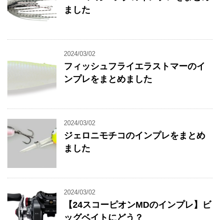
ました
2024/03/02
フィッシュフライエラストマーのイ
ンプレをまとめました
2024/03/02
ジェロニモチコのインプレをまとめ
ました
2024/03/02
【24スコーピオンMDのインプレ】ビ
ッグベイトにどう？