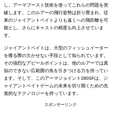
し、アーマブースト技術を使ってこれらの問題を突
破します。このルアーの飛行姿勢は折り畳まれ、従
来のジャイアントベイトよりも遠くへの飛距離を可
能とし、さらにキャストの精度も向上させていま
す。
ジャイアントベイトは、大型のフィッシュイーター
を獲る際の欠かせない手段として知られています。
その強烈なアピールポイントは、他のルアーでは真
似のできない広範囲の魚を引きつける力を持ってい
ます。そして、このアーマジョイント280SFは、ジ
ャイアントベイトゲームの未来を切り開くための先
進的なテクノロジーを持っています。
スポンサーリンク