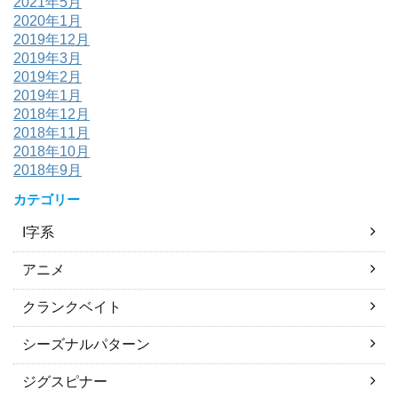
2021年5月
2020年1月
2019年12月
2019年3月
2019年2月
2019年1月
2018年12月
2018年11月
2018年10月
2018年9月
カテゴリー
I字系
アニメ
クランクベイト
シーズナルパターン
ジグスピナー