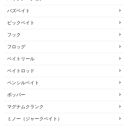
バズベイト
ビックベイト
フック
フロッグ
ベイトリール
ベイトロッド
ペンシルベイト
ポッパー
マグナムクランク
ミノー（ジャークベイト）