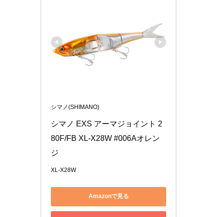
シマノ(SHIMANO)
シマノ EXS アーマジョイント 2
80F/FB XL-X28W #006Aオレン
ジ
XL-X28W
Amazonで見る