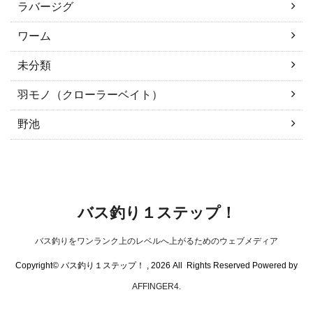
ラバージグ
ワーム
未分類
羽モノ（クローラーベイト）
野池
バス釣り１ステップ！
バス釣りをワンランク上のレベルへ上がるためのウェブメディア
Copyright© バス釣り１ステップ！ , 2026 All Rights Reserved Powered by
AFFINGER4
.