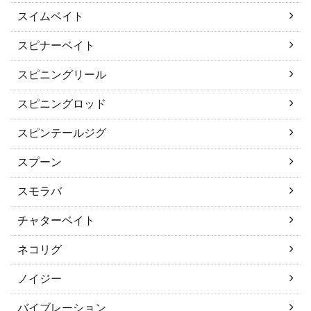
スイムベイト
スピナーベイト
スピニングリール
スピニングロッド
スピンテールジグ
スプーン
スモラバ
チャターベイト
ネコリグ
ノイジー
バイブレーション