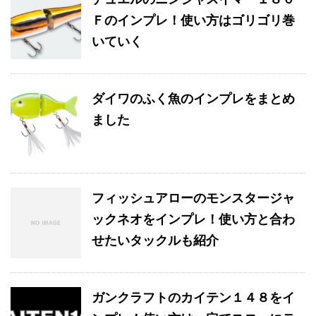
Ｆのインプレ！使い方はゴリゴリ巻
いていく
ダイワのふく魚のインプレをまとめ
ました
フィッシュアローのモンスタージャ
ックネオをインプレ！使い方と合わ
せたいタックルも紹介
ガンクラフトのカイテン１４８をイ