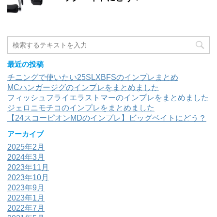
最近の投稿
チニングで使いたい25SLXBFSのインプレまとめ
MCハンガージグのインプレをまとめました
フィッシュフライエラストマーのインプレをまとめました
ジェロニモチコのインプレをまとめました
【24スコーピオンMDのインプレ】ビッグベイトにどう？
アーカイブ
2025年2月
2024年3月
2023年11月
2023年10月
2023年9月
2023年1月
2022年7月