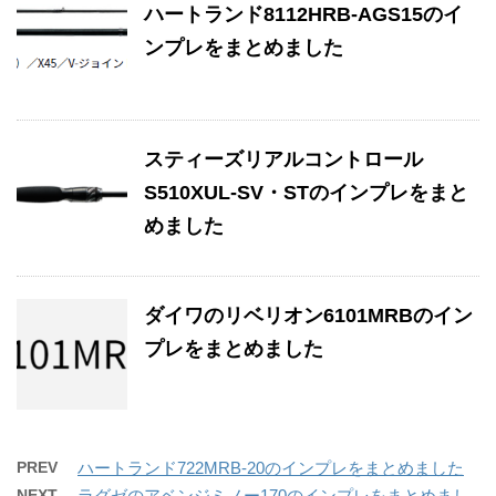
ハートランド8112HRB-AGS15のイ
ンプレをまとめました
スティーズリアルコントロール
S510XUL-SV・STのインプレをまと
めました
ダイワのリベリオン6101MRBのイン
プレをまとめました
PREV
ハートランド722MRB-20のインプレをまとめました
NEXT
ラグゼのアベンジミノー170のインプレをまとめまし