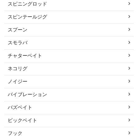
スピニングロッド
スピンテールジグ
スプーン
スモラバ
チャターベイト
ネコリグ
ノイジー
バイブレーション
バズベイト
ビックベイト
フック