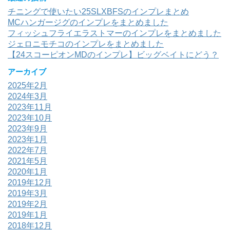
チニングで使いたい25SLXBFSのインプレまとめ
MCハンガージグのインプレをまとめました
フィッシュフライエラストマーのインプレをまとめました
ジェロニモチコのインプレをまとめました
【24スコーピオンMDのインプレ】ビッグベイトにどう？
アーカイブ
2025年2月
2024年3月
2023年11月
2023年10月
2023年9月
2023年1月
2022年7月
2021年5月
2020年1月
2019年12月
2019年3月
2019年2月
2019年1月
2018年12月