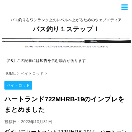
バス釣りをワンランク上のレベルへ上がるためのウェブメディア
バス釣り１ステップ！
【PR】この記事には広告を含む場合があります
HOME
>
ベイトロッド
>
ベイトロッド
ハートランド722MHRB-19のインプレを
まとめました
投稿日：
2023年10月31日
ダイワのハートランド722MHRB-19は、ハートラン