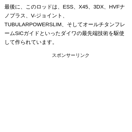
最後に、このロッドは、ESS、X45、3DX、HVFナ
ノプラス、V-ジョイント、
TUBULARPOWERSLIM、そしてオールチタンフレ
ームSiCガイドといったダイワの最先端技術を駆使
して作られています。
スポンサーリンク