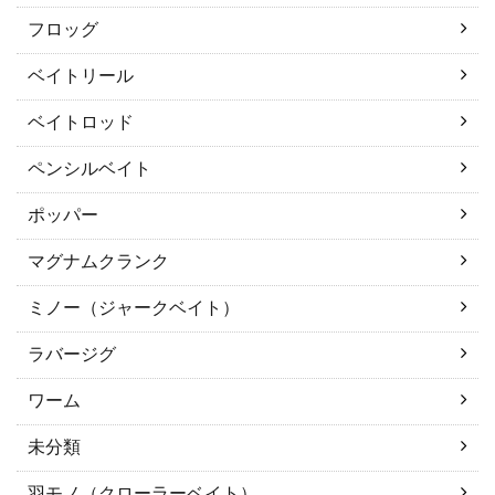
フロッグ
ベイトリール
ベイトロッド
ペンシルベイト
ポッパー
マグナムクランク
ミノー（ジャークベイト）
ラバージグ
ワーム
未分類
羽モノ（クローラーベイト）