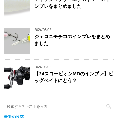
ンプレをまとめました
2024/03/02
ジェロニモチコのインプレをまとめ
ました
2024/03/02
【24スコーピオンMDのインプレ】ビ
ッグベイトにどう？
最近の投稿