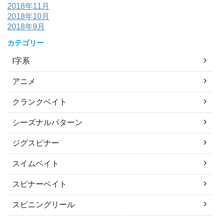
2018年11月
2018年10月
2018年9月
カテゴリー
I字系
アニメ
クランクベイト
シーズナルパターン
ジグスピナー
スイムベイト
スピナーベイト
スピニングリール