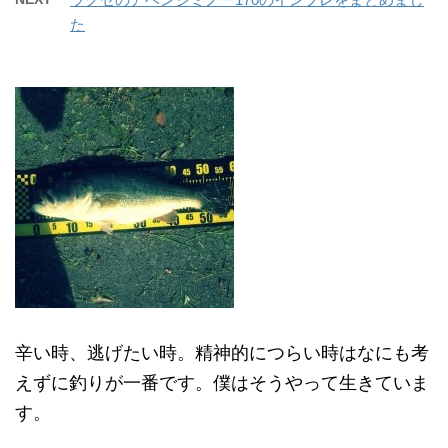
た
辛い時、逃げたい時。精神的につらい時はなにも考
えずに釣りが一番です。僕はそうやって生きていま
す。