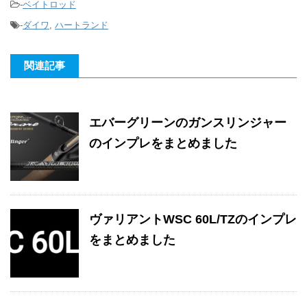
-
ベイトロッド
-
ダイワ
,
ハートランド
関連記事
エバーグリーンのガンスリンジャー
のインプレをまとめました
ヴァリアントWSC 60L/TZのインプレ
をまとめました