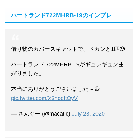
ハートランド722MHRB-19のインプレ
借り物のカバースキャットで、ドカンと1匹😆
ハートランド 722MHRB-19がギュンギュン曲
がりました。
本当にありがとうございました～😀
pic.twitter.com/X3hodftOyV
— さんぐー (@macatic)
July 23, 2020