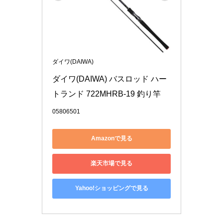
ダイワ(DAIWA)
ダイワ(DAIWA) バスロッド ハー
トランド 722MHRB-19 釣り竿
05806501
Amazonで見る
楽天市場で見る
Yahoo!ショッピングで見る