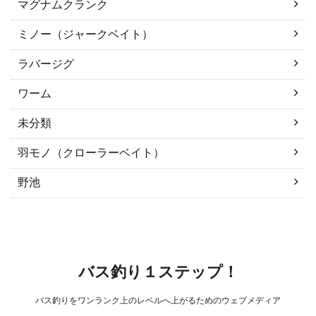
マグナムクランク
ミノー（ジャークベイト）
ラバージグ
ワーム
未分類
羽モノ（クローラーベイト）
野池
バス釣り１ステップ！
バス釣りをワンランク上のレベルへ上がるためのウェブメディア