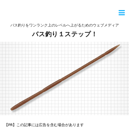
バス釣りをワンランク上のレベルへ上がるためのウェブメディア
バス釣り１ステップ！
【PR】この記事には広告を含む場合があります