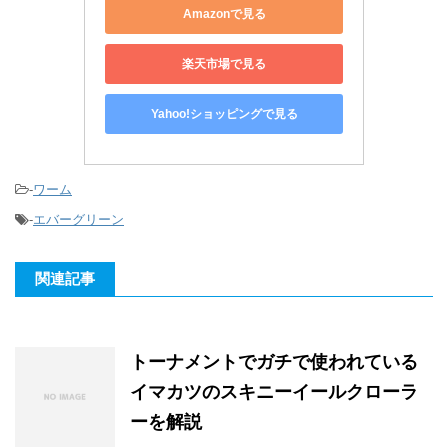
Amazonで見る
楽天市場で見る
Yahoo!ショッピングで見る
-
ワーム
-
エバーグリーン
関連記事
トーナメントでガチで使われている
イマカツのスキニーイールクローラ
ーを解説