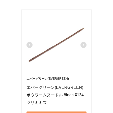
エバーグリーン(EVERGREEN)
エバーグリーン(EVERGREEN) 
ボウワームヌードル 8inch #134 
ツリミミズ