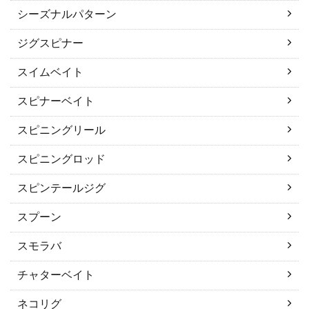
シーズナルパターン
ジグスピナー
スイムベイト
スピナーベイト
スピニングリール
スピニングロッド
スピンテールジグ
スプーン
スモラバ
チャターベイト
ネコリグ