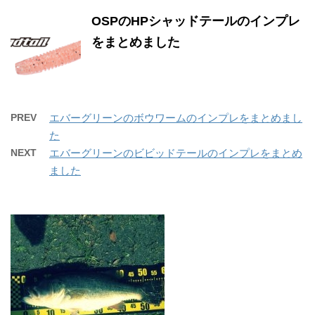
OSPのHPシャッドテールのインプレ
をまとめました
PREV
エバーグリーンのボウワームのインプレをまとめまし
た
NEXT
エバーグリーンのビビッドテールのインプレをまとめ
ました