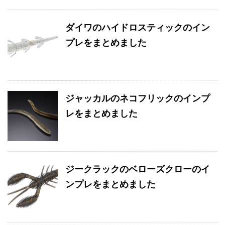
ダイワのハイドロスティックのイン
プレをまとめました
ジャッカルのネコフリックのインプ
レをまとめました
ジークラックのベローズクローのイ
ンプレをまとめました