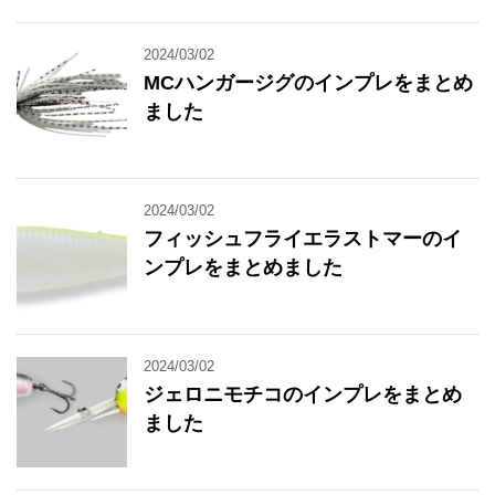
2024/03/02
MCハンガージグのインプレをまとめ
ました
2024/03/02
フィッシュフライエラストマーのイ
ンプレをまとめました
2024/03/02
ジェロニモチコのインプレをまとめ
ました