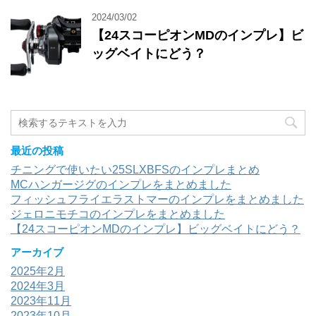
2024/03/02
【24スコーピオンMDのインプレ】ビ
ッグベイトにどう？
最近の投稿
チニングで使いたい25SLXBFSのインプレまとめ
MCハンガージグのインプレをまとめました
フィッシュフライエラストマーのインプレをまとめました
ジェロニモチコのインプレをまとめました
【24スコーピオンMDのインプレ】ビッグベイトにどう？
アーカイブ
2025年2月
2024年3月
2023年11月
2023年10月