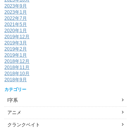
2023年9月
2023年1月
2022年7月
2021年5月
2020年1月
2019年12月
2019年3月
2019年2月
2019年1月
2018年12月
2018年11月
2018年10月
2018年9月
カテゴリー
I字系
アニメ
クランクベイト