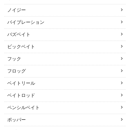
ノイジー
バイブレーション
バズベイト
ビックベイト
フック
フロッグ
ベイトリール
ベイトロッド
ペンシルベイト
ポッパー