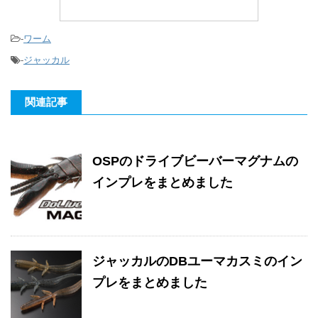
-
ワーム
-
ジャッカル
関連記事
OSPのドライブビーバーマグナムの
インプレをまとめました
ジャッカルのDBユーマカスミのイン
プレをまとめました