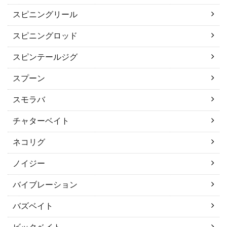
スピニングリール
スピニングロッド
スピンテールジグ
スプーン
スモラバ
チャターベイト
ネコリグ
ノイジー
バイブレーション
バズベイト