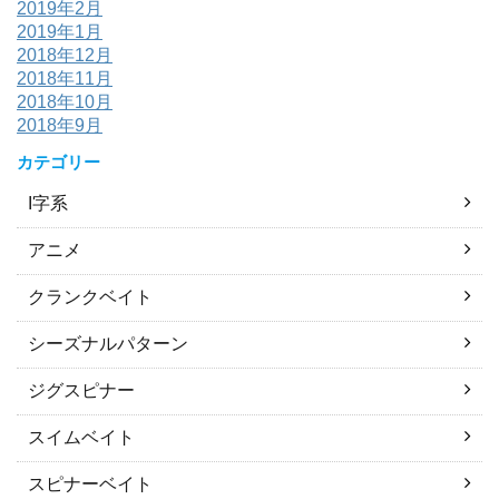
2019年2月
2019年1月
2018年12月
2018年11月
2018年10月
2018年9月
カテゴリー
I字系
アニメ
クランクベイト
シーズナルパターン
ジグスピナー
スイムベイト
スピナーベイト