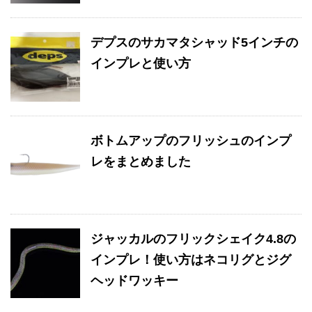
デプスのサカマタシャッド5インチの
インプレと使い方
ボトムアップのフリッシュのインプ
レをまとめました
ジャッカルのフリックシェイク4.8の
インプレ！使い方はネコリグとジグ
ヘッドワッキー