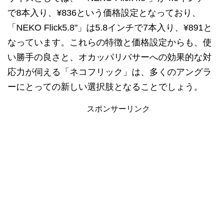
で8本入り、¥836という価格設定となっており、
「NEKO Flick5.8"」は5.8インチで7本入り、¥891と
なっています。これらの特徴と価格設定からも、使
い勝手の良さと、オカッパリバサーへの効果的な対
応力が伺える「ネコフリック」は、多くのアングラ
ーにとっての新しい選択肢となることでしょう。
スポンサーリンク