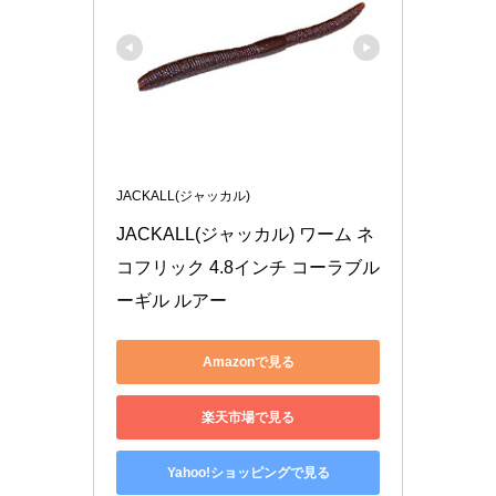
JACKALL(ジャッカル)
JACKALL(ジャッカル) ワーム ネ
コフリック 4.8インチ コーラブル
ーギル ルアー
Amazonで見る
楽天市場で見る
Yahoo!ショッピングで見る