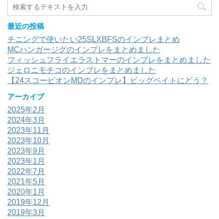
最近の投稿
チニングで使いたい25SLXBFSのインプレまとめ
MCハンガージグのインプレをまとめました
フィッシュフライエラストマーのインプレをまとめました
ジェロニモチコのインプレをまとめました
【24スコーピオンMDのインプレ】ビッグベイトにどう？
アーカイブ
2025年2月
2024年3月
2023年11月
2023年10月
2023年9月
2023年1月
2022年7月
2021年5月
2020年1月
2019年12月
2019年3月