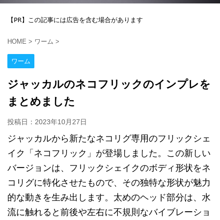
【PR】この記事には広告を含む場合があります
HOME
>
ワーム
>
ワーム
ジャッカルのネコフリックのインプレを
まとめました
投稿日：
2023年10月27日
ジャッカルから新たなネコリグ専用のフリックシェ
イク「ネコフリック」が登場しました。この新しい
バージョンは、フリックシェイクのボディ形状をネ
コリグに特化させたもので、その独特な形状が魅力
的な動きを生み出します。太めのヘッド部分は、水
流に触れると前後や左右に不規則なバイブレーショ