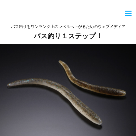
バス釣りをワンランク上のレベルへ上がるためのウェブメディア
バス釣り１ステップ！