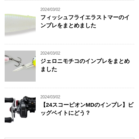
2024/03/02
フィッシュフライエラストマーのイ
ンプレをまとめました
2024/03/02
ジェロニモチコのインプレをまとめ
ました
2024/03/02
【24スコーピオンMDのインプレ】ビ
ッグベイトにどう？