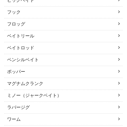
ビックベイト
フック
フロッグ
ベイトリール
ベイトロッド
ペンシルベイト
ポッパー
マグナムクランク
ミノー（ジャークベイト）
ラバージグ
ワーム