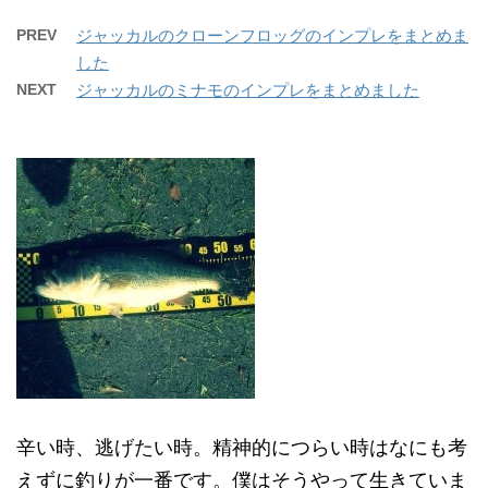
PREV
ジャッカルのクローンフロッグのインプレをまとめま
した
NEXT
ジャッカルのミナモのインプレをまとめました
辛い時、逃げたい時。精神的につらい時はなにも考
えずに釣りが一番です。僕はそうやって生きていま