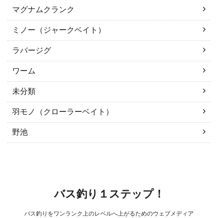
マグナムクランク
ミノー（ジャークベイト）
ラバージグ
ワーム
未分類
羽モノ（クローラーベイト）
野池
バス釣り１ステップ！
バス釣りをワンランク上のレベルへ上がるためのウェブメディア