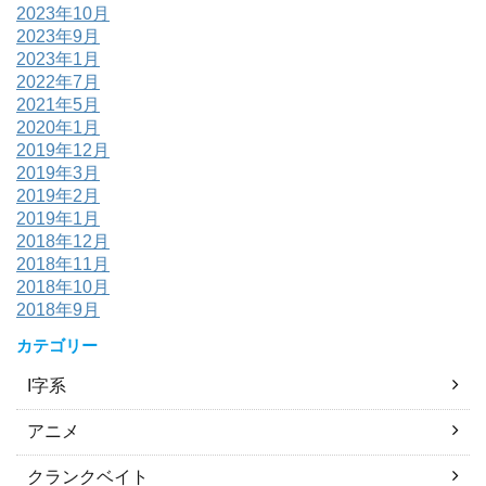
2023年10月
2023年9月
2023年1月
2022年7月
2021年5月
2020年1月
2019年12月
2019年3月
2019年2月
2019年1月
2018年12月
2018年11月
2018年10月
2018年9月
カテゴリー
I字系
アニメ
クランクベイト