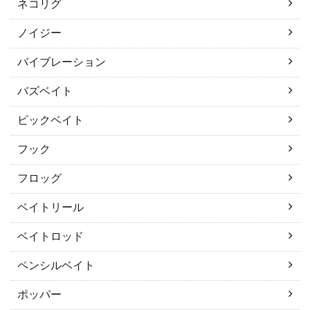
ネコリグ
ノイジー
バイブレーション
バズベイト
ビックベイト
フック
フロッグ
ベイトリール
ベイトロッド
ペンシルベイト
ポッパー