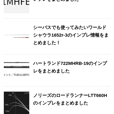
シーバスでも使ってみたいワールド
シャウラ1652r-3のインプレ情報をま
とめました！
ハートランド722MHRB-19のインプ
レをまとめました
ノリーズのロードランナーLTT660H
のインプレをまとめました