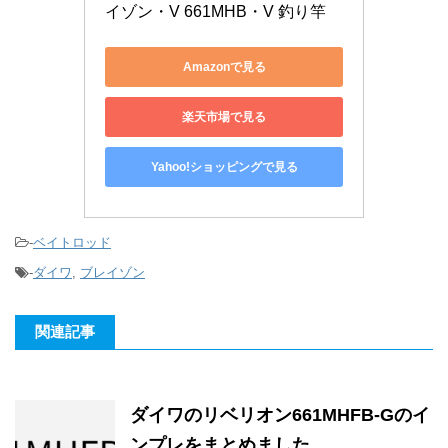
イゾン・V 661MHB・V 釣り竿
Amazonで見る
楽天市場で見る
Yahoo!ショッピングで見る
-
ベイトロッド
-
ダイワ
,
ブレイゾン
関連記事
ダイワのリベリオン661MHFB-Gのイ
ンプレをまとめました