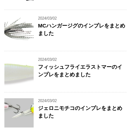
2024/03/02
MCハンガージグのインプレをまとめ
ました
2024/03/02
フィッシュフライエラストマーのイ
ンプレをまとめました
2024/03/02
ジェロニモチコのインプレをまとめ
ました