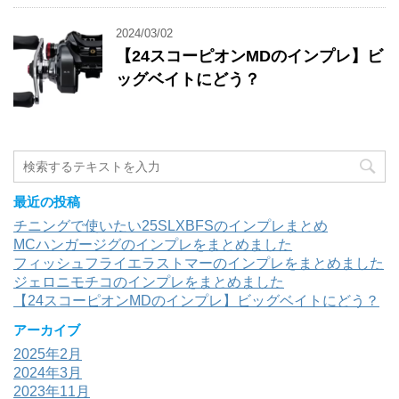
2024/03/02
【24スコーピオンMDのインプレ】ビ
ッグベイトにどう？
最近の投稿
チニングで使いたい25SLXBFSのインプレまとめ
MCハンガージグのインプレをまとめました
フィッシュフライエラストマーのインプレをまとめました
ジェロニモチコのインプレをまとめました
【24スコーピオンMDのインプレ】ビッグベイトにどう？
アーカイブ
2025年2月
2024年3月
2023年11月