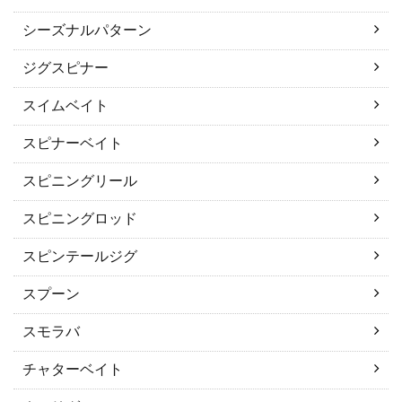
シーズナルパターン
ジグスピナー
スイムベイト
スピナーベイト
スピニングリール
スピニングロッド
スピンテールジグ
スプーン
スモラバ
チャターベイト