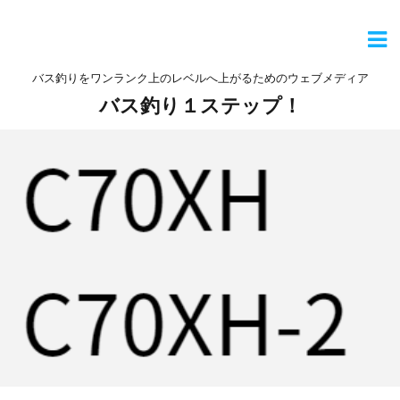
バス釣りをワンランク上のレベルへ上がるためのウェブメディア
バス釣り１ステップ！