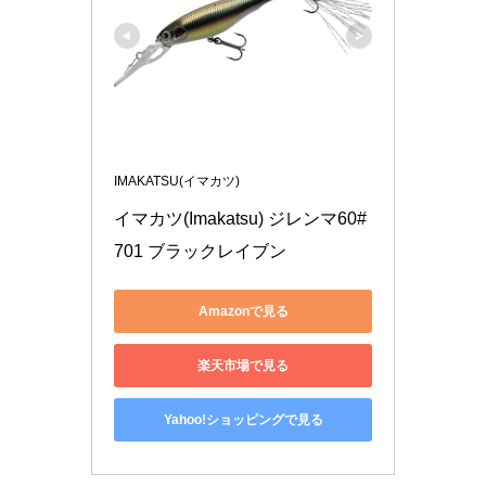
IMAKATSU(イマカツ)
イマカツ(Imakatsu) ジレンマ60#
701 ブラックレイブン
Amazonで見る
楽天市場で見る
Yahoo!ショッピングで見る