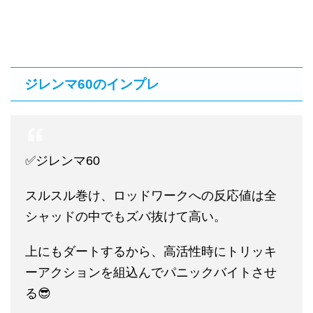
ジレンマ60のインプレ
✅ジレンマ60
スルスル巻け、ロッドワークへの反応値は全
シャッドの中でもズバ抜けて高い。
上にもダートするから、高活性時にトリッキ
ーアクションを組込んでパニックバイトさせ
る😎