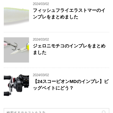
2024/03/02
フィッシュフライエラストマーのイ
ンプレをまとめました
2024/03/02
ジェロニモチコのインプレをまとめ
ました
2024/03/02
【24スコーピオンMDのインプレ】ビ
ッグベイトにどう？