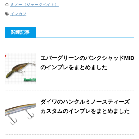
-
ミノー（ジャークベイト）
-
イマカツ
関連記事
エバーグリーンのバンクシャッドMID
のインプレをまとめました
ダイワのハンクルミノースティーズ
カスタムのインプレをまとめました