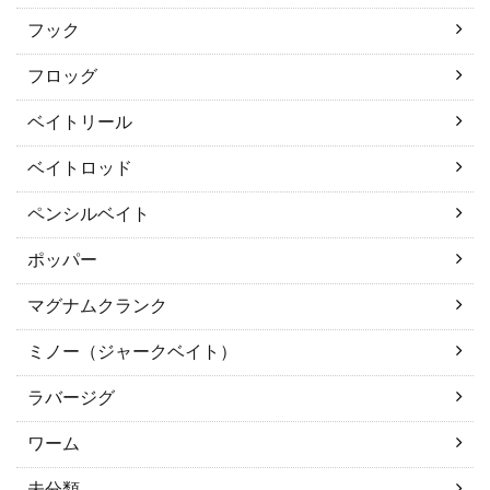
フック
フロッグ
ベイトリール
ベイトロッド
ペンシルベイト
ポッパー
マグナムクランク
ミノー（ジャークベイト）
ラバージグ
ワーム
未分類