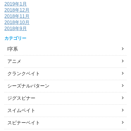
2019年1月
2018年12月
2018年11月
2018年10月
2018年9月
カテゴリー
I字系
アニメ
クランクベイト
シーズナルパターン
ジグスピナー
スイムベイト
スピナーベイト