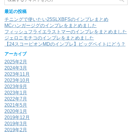
最近の投稿
チニングで使いたい25SLXBFSのインプレまとめ
MCハンガージグのインプレをまとめました
フィッシュフライエラストマーのインプレをまとめました
ジェロニモチコのインプレをまとめました
【24スコーピオンMDのインプレ】ビッグベイトにどう？
アーカイブ
2025年2月
2024年3月
2023年11月
2023年10月
2023年9月
2023年1月
2022年7月
2021年5月
2020年1月
2019年12月
2019年3月
2019年2月