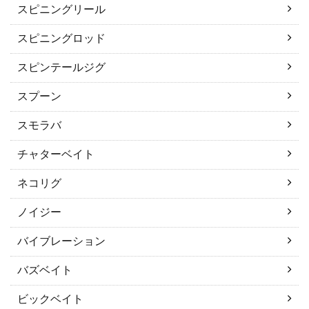
スピニングリール
スピニングロッド
スピンテールジグ
スプーン
スモラバ
チャターベイト
ネコリグ
ノイジー
バイブレーション
バズベイト
ビックベイト