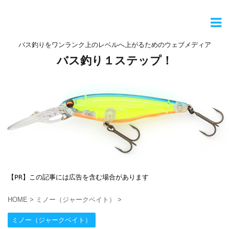
バス釣りをワンランク上のレベルへ上がるためのウェブメディア
バス釣り１ステップ！
【PR】この記事には広告を含む場合があります
HOME
>
ミノー（ジャークベイト）
>
ミノー（ジャークベイト）