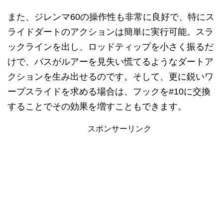
また、ジレンマ60の操作性も非常に良好で、特にス
ライドダートのアクションは簡単に実行可能。スラ
ックラインを出し、ロッドティップを小さく振るだ
けで、バスがルアーを見失い慌てるようなダートア
クションを生み出せるのです。そして、更に鋭いワ
ープスライドを求める場合は、フックを#10に交換
することでその効果を増すこともできます。
スポンサーリンク