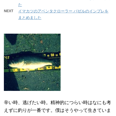
た
NEXT
イマカツのアベンタクローラー バゼルのインプレを
まとめました
辛い時、逃げたい時。精神的につらい時はなにも考
えずに釣りが一番です。僕はそうやって生きていま