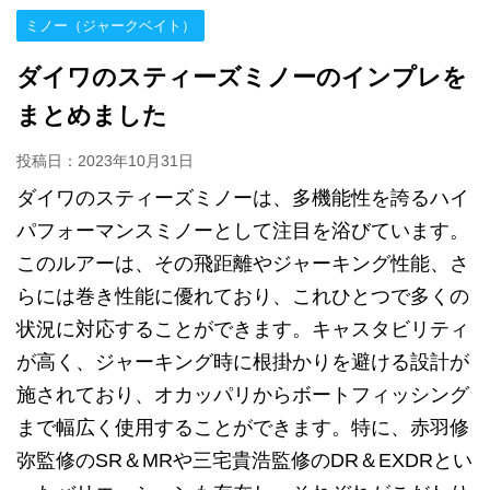
ミノー（ジャークベイト）
ダイワのスティーズミノーのインプレを
まとめました
投稿日：
2023年10月31日
ダイワのスティーズミノーは、多機能性を誇るハイ
パフォーマンスミノーとして注目を浴びています。
このルアーは、その飛距離やジャーキング性能、さ
らには巻き性能に優れており、これひとつで多くの
状況に対応することができます。キャスタビリティ
が高く、ジャーキング時に根掛かりを避ける設計が
施されており、オカッパリからボートフィッシング
まで幅広く使用することができます。特に、赤羽修
弥監修のSR＆MRや三宅貴浩監修のDR＆EXDRとい