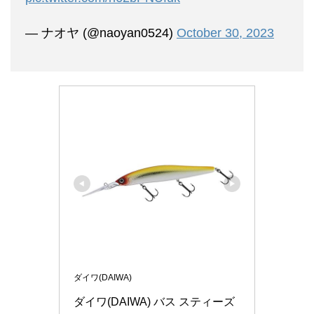
— ナオヤ (@naoyan0524)
October 30, 2023
ダイワ(DAIWA)
ダイワ(DAIWA) バス スティーズ 