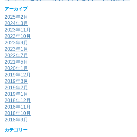
アーカイブ
2025年2月
2024年3月
2023年11月
2023年10月
2023年9月
2023年1月
2022年7月
2021年5月
2020年1月
2019年12月
2019年3月
2019年2月
2019年1月
2018年12月
2018年11月
2018年10月
2018年9月
カテゴリー