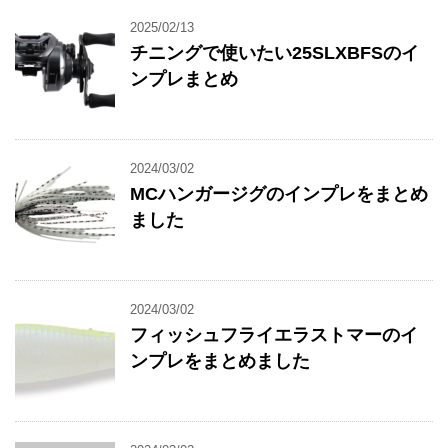
2025/02/13
チニングで使いたい25SLXBFSのイ
ンプレまとめ
2024/03/02
MCハンガージグのインプレをまとめ
ました
2024/03/02
フィッシュフライエラストマーのイ
ンプレをまとめました