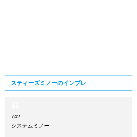
スティーズミノーのインプレ
742
システムミノー