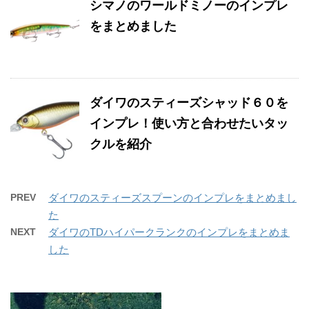
シマノのワールドミノーのインプレ
をまとめました
ダイワのスティーズシャッド６０を
インプレ！使い方と合わせたいタッ
クルを紹介
PREV
ダイワのスティーズスプーンのインプレをまとめまし
た
NEXT
ダイワのTDハイパークランクのインプレをまとめま
した