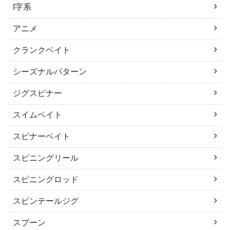
I字系
アニメ
クランクベイト
シーズナルパターン
ジグスピナー
スイムベイト
スピナーベイト
スピニングリール
スピニングロッド
スピンテールジグ
スプーン