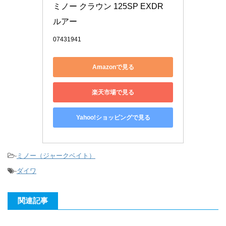
ミノー クラウン 125SP EXDR 
ルアー
07431941
Amazonで見る
楽天市場で見る
Yahoo!ショッピングで見る
-
ミノー（ジャークベイト）
-
ダイワ
関連記事