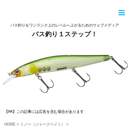
バス釣りをワンランク上のレベルへ上がるためのウェブメディア
バス釣り１ステップ！
【PR】この記事には広告を含む場合があります
HOME
>
ミノー（ジャークベイト）
>