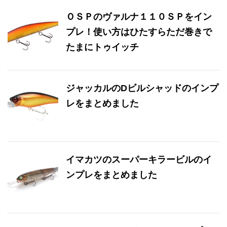
ＯＳＰのヴァルナ１１０ＳＰをイン
プレ！使い方はひたすらただ巻きで
たまにトゥイッチ
ジャッカルのDビルシャッドのインプ
レをまとめました
イマカツのスーパーキラービルのイ
ンプレをまとめました