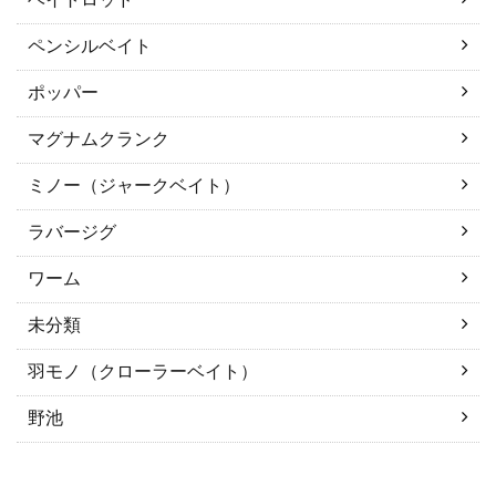
ペンシルベイト
ポッパー
マグナムクランク
ミノー（ジャークベイト）
ラバージグ
ワーム
未分類
羽モノ（クローラーベイト）
野池