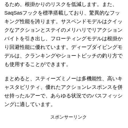
るため、根掛かりのリスクを低減します。また、
SaqSasフックを標準搭載しており、驚異的なフッ
キング性能を誇ります。サスペンドモデルはクイッ
クなアクションとステイのメリハリでリアクション
バイトを引き出し、フローティングモデルは根掛か
り回避性能に優れています。ディープダイビングモ
デルは、クランキングやショートピッチの釣り方で
も使用することができます。
まとめると、スティーズミノーは多機能性、高いキ
ャスタビリティ、優れたアクションレスポンスを併
せ持ったルアーで、あらゆる状況でのバスフィッシ
ングに適しています。
スポンサーリンク