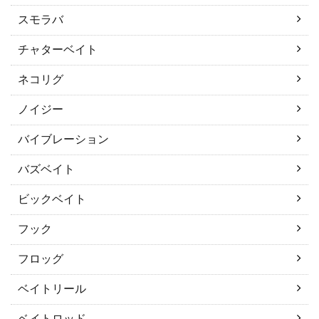
スモラバ
チャターベイト
ネコリグ
ノイジー
バイブレーション
バズベイト
ビックベイト
フック
フロッグ
ベイトリール
ベイトロッド