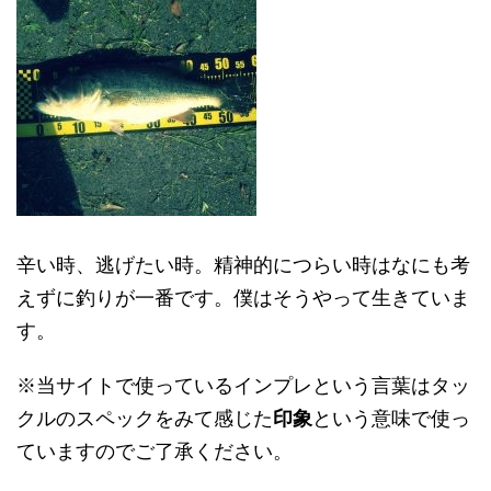
辛い時、逃げたい時。精神的につらい時はなにも考
えずに釣りが一番です。僕はそうやって生きていま
す。
※当サイトで使っているインプレという言葉はタッ
クルのスペックをみて感じた
印象
という意味で使っ
ていますのでご了承ください。