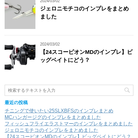
2024/03/02
ジェロニモチコのインプレをまとめ
ました
2024/03/02
【24スコーピオンMDのインプレ】ビ
ッグベイトにどう？
最近の投稿
チニングで使いたい25SLXBFSのインプレまとめ
MCハンガージグのインプレをまとめました
フィッシュフライエラストマーのインプレをまとめました
ジェロニモチコのインプレをまとめました
【24スコーピオンMDのインプレ】ビッグベイトにどう？