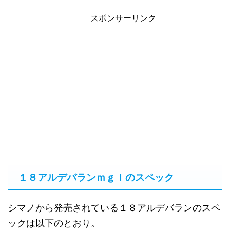
スポンサーリンク
１８アルデバランｍｇｌのスペック
シマノから発売されている１８アルデバランのスペ
ックは以下のとおり。