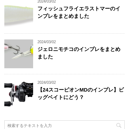
2024/03/02
フィッシュフライエラストマーのイ
ンプレをまとめました
2024/03/02
ジェロニモチコのインプレをまとめ
ました
2024/03/02
【24スコーピオンMDのインプレ】ビ
ッグベイトにどう？