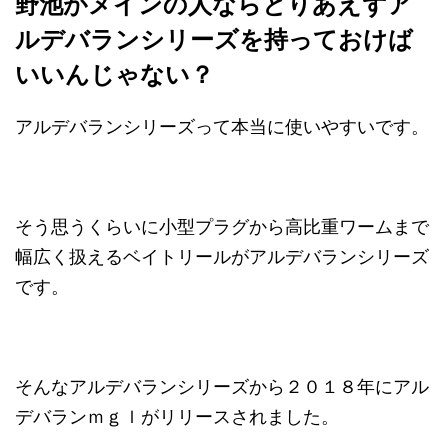
野池がメインの人ならとりあえずア
ルデバランシリーズを持っておけば
いいんじゃない？
アルデバランシリーズって本当に使いやすいです。
そう思うくらいに小型プラグから高比重ワームまで
幅広く扱えるベイトリールがアルデバランシリーズ
です。
そんなアルデバランシリーズから２０１８年にアル
デバランｍｇｌがリリースされました。