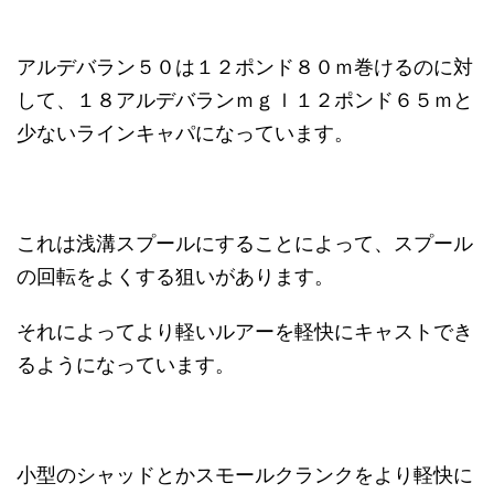
アルデバラン５０は１２ポンド８０ｍ巻けるのに対
して、１８アルデバランｍｇｌ１２ポンド６５ｍと
少ないラインキャパになっています。
これは浅溝スプールにすることによって、スプール
の回転をよくする狙いがあります。
それによってより軽いルアーを軽快にキャストでき
るようになっています。
小型のシャッドとかスモールクランクをより軽快に