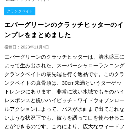
クランクベイト
エバーグリーンのクラッチヒッターのイ
ンプレをまとめました
投稿日：
2023年11月4日
エバーグリーンのクラッチヒッターは、清水盛三に
よって生み出された、スーパーシャローランニング
クランクベイトの最先端を行く逸品です。このクラ
ンクベイトの真骨頂は、30cm未満というターゲッ
トレンジにあります。非常に浅い水域でもそのハイ
レスポンスと鋭いハイピッチ・ワイドウォブンロー
ルアクションによって、バスが水面まで出てこれな
いような状況下でも、彼らを誘って口を使わせるこ
とができるのです。これにより、広大なウィードフ