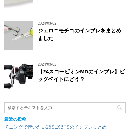
2024/03/02
ジェロニモチコのインプレをまとめ
ました
2024/03/02
【24スコーピオンMDのインプレ】ビ
ッグベイトにどう？
最近の投稿
チニングで使いたい25SLXBFSのインプレまとめ