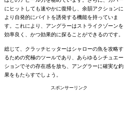
にヒットしても速やかに復帰し、余韻アクションに
より自発的にバイトを誘発する機能を持っていま
す。これにより、アングラーはストライクゾーンを
効率良く、かつ効果的に探ることができるのです。
総じて、クラッチヒッターはシャローの魚を攻略す
るための究極のツールであり、あらゆるシチュエー
ションでその存在感を放ち、アングラーに確実な釣
果をもたらすでしょう。
スポンサーリンク