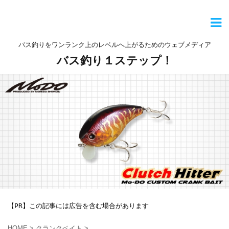
バス釣りをワンランク上のレベルへ上がるためのウェブメディア
バス釣り１ステップ！
【PR】この記事には広告を含む場合があります
HOME
>
クランクベイト
>