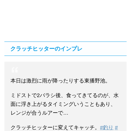
クラッチヒッターのインプレ
本日は激烈に雨が降ったりする東播野池。
ミドストで2バラシ後、食ってきてるのが、水
面に浮き上がるタイミングいうこともあり、
レンジが合うルアーで…
クラッチヒッターに変えてキャッチ。
#釣り
#