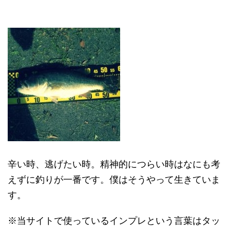
辛い時、逃げたい時。精神的につらい時はなにも考
えずに釣りが一番です。僕はそうやって生きていま
す。
※当サイトで使っているインプレという言葉はタッ