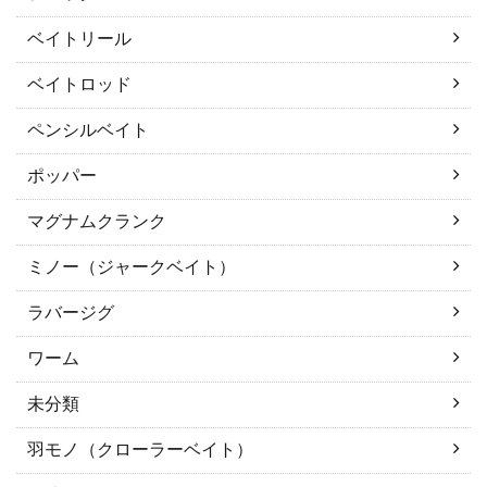
ベイトリール
ベイトロッド
ペンシルベイト
ポッパー
マグナムクランク
ミノー（ジャークベイト）
ラバージグ
ワーム
未分類
羽モノ（クローラーベイト）