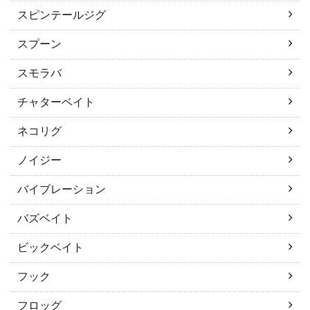
スピンテールジグ
スプーン
スモラバ
チャターベイト
ネコリグ
ノイジー
バイブレーション
バズベイト
ビックベイト
フック
フロッグ