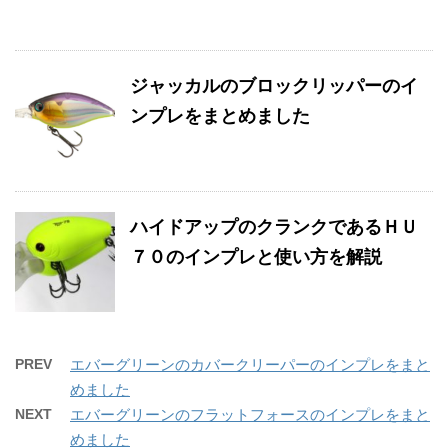
ジャッカルのブロックリッパーのイ
ンプレをまとめました
ハイドアップのクランクであるＨＵ
７０のインプレと使い方を解説
PREV
エバーグリーンのカバークリーパーのインプレをまと
めました
NEXT
エバーグリーンのフラットフォースのインプレをまと
めました