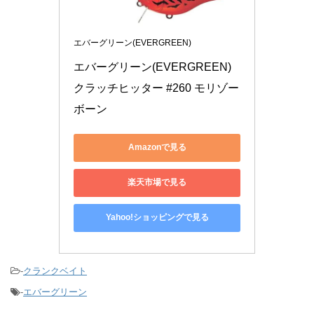
エバーグリーン(EVERGREEN)
エバーグリーン(EVERGREEN) 
クラッチヒッター #260 モリゾー
ボーン
Amazonで見る
楽天市場で見る
Yahoo!ショッピングで見る
-
クランクベイト
-
エバーグリーン