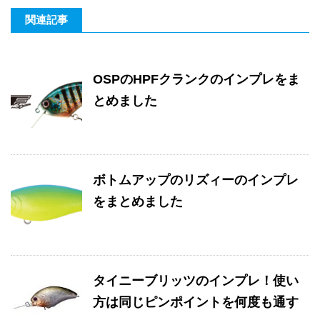
関連記事
OSPのHPFクランクのインプレをま
とめました
ボトムアップのリズィーのインプレ
をまとめました
タイニーブリッツのインプレ！使い
方は同じピンポイントを何度も通す