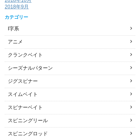
2018年10月
2018年9月
カテゴリー
I字系
アニメ
クランクベイト
シーズナルパターン
ジグスピナー
スイムベイト
スピナーベイト
スピニングリール
スピニングロッド