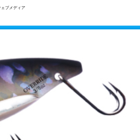
ウェブメディア