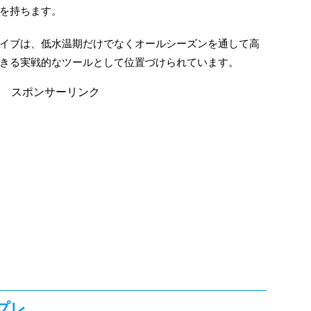
を持ちます。
イブは、低水温期だけでなくオールシーズンを通して高
きる実戦的なツールとして位置づけられています。
スポンサーリンク
プレ