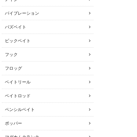
バイブレーション
バズベイト
ビックベイト
フック
フロッグ
ベイトリール
ベイトロッド
ペンシルベイト
ポッパー