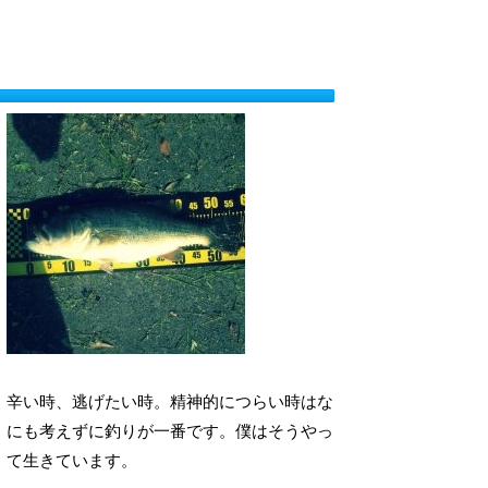
辛い時、逃げたい時。精神的につらい時はな
にも考えずに釣りが一番です。僕はそうやっ
て生きています。