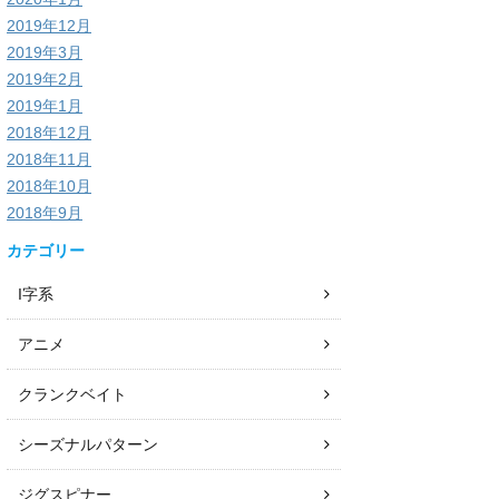
2019年12月
2019年3月
2019年2月
2019年1月
2018年12月
2018年11月
2018年10月
2018年9月
カテゴリー
I字系
アニメ
クランクベイト
シーズナルパターン
ジグスピナー