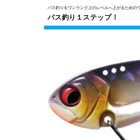
バス釣りをワンランク上のレベルへ上がるための
バス釣り１ステップ！