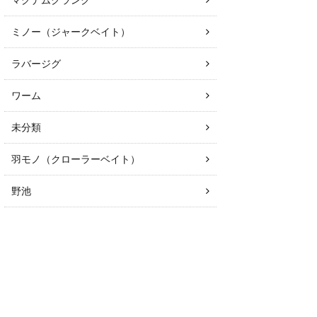
マグナムクランク
ミノー（ジャークベイト）
ラバージグ
ワーム
未分類
羽モノ（クローラーベイト）
野池