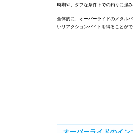
時期や、タフな条件下での釣りに強み
全体的に、オーバーライドのメタルバ
いリアクションバイトを得ることがで
オーバーライドのイン