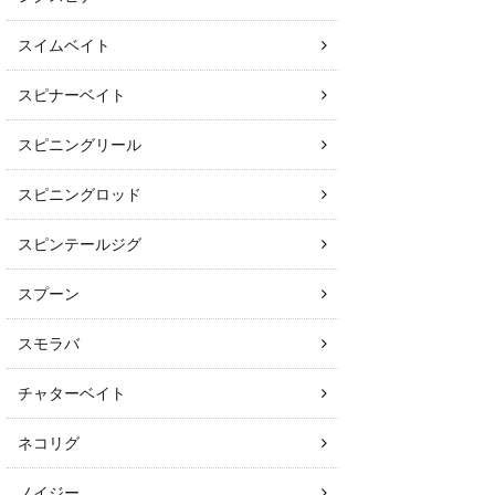
スイムベイト
スピナーベイト
スピニングリール
スピニングロッド
スピンテールジグ
スプーン
スモラバ
チャターベイト
ネコリグ
ノイジー