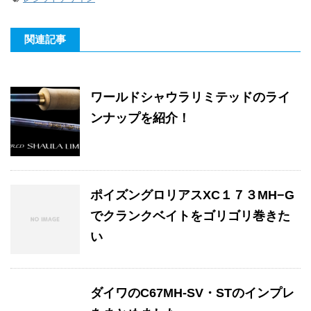
関連記事
ワールドシャウラリミテッドのライ
ンナップを紹介！
ポイズングロリアスXC１７３MH−G
でクランクベイトをゴリゴリ巻きた
い
ダイワのC67MH-SV・STのインプレ