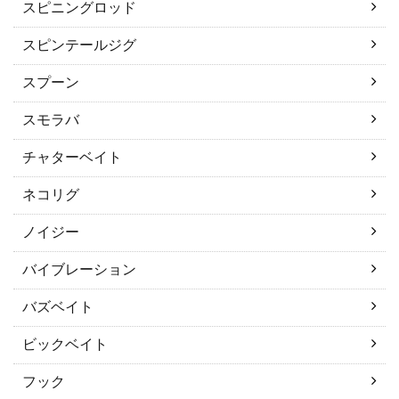
スピニングロッド
スピンテールジグ
スプーン
スモラバ
チャターベイト
ネコリグ
ノイジー
バイブレーション
バズベイト
ビックベイト
フック