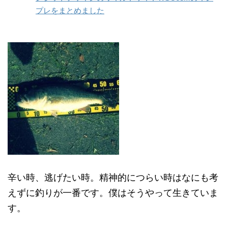
プレをまとめました
辛い時、逃げたい時。精神的につらい時はなにも考
えずに釣りが一番です。僕はそうやって生きていま
す。