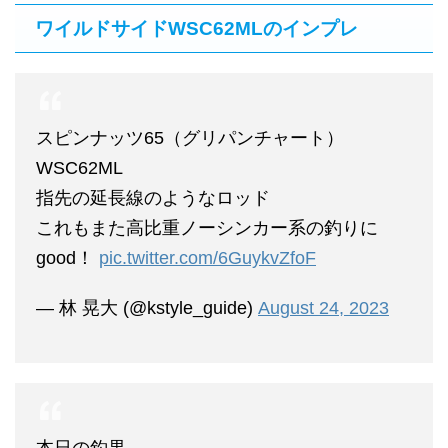
ワイルドサイドWSC62MLのインプレ
スピンナッツ65（グリパンチャート）
WSC62ML
指先の延長線のようなロッド
これもまた高比重ノーシンカー系の釣りに
good！
pic.twitter.com/6GuykvZfoF
— 林 晃大 (@kstyle_guide)
August 24, 2023