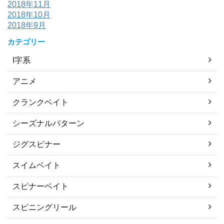
2018年11月
2018年10月
2018年9月
カテゴリー
I字系
アニメ
クランクベイト
シーズナルパターン
ジグスピナー
スイムベイト
スピナーベイト
スピニングリール