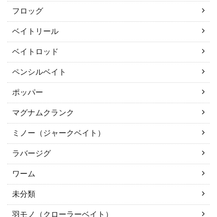
フロッグ
ベイトリール
ベイトロッド
ペンシルベイト
ポッパー
マグナムクランク
ミノー（ジャークベイト）
ラバージグ
ワーム
未分類
羽モノ（クローラーベイト）