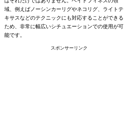
はそれだけではありません。ベイトフィネスの領
域、例えばノーシンカーリグやネコリグ、ライトテ
キサスなどのテクニックにも対応することができる
ため、非常に幅広いシチュエーションでの使用が可
能です。
スポンサーリンク