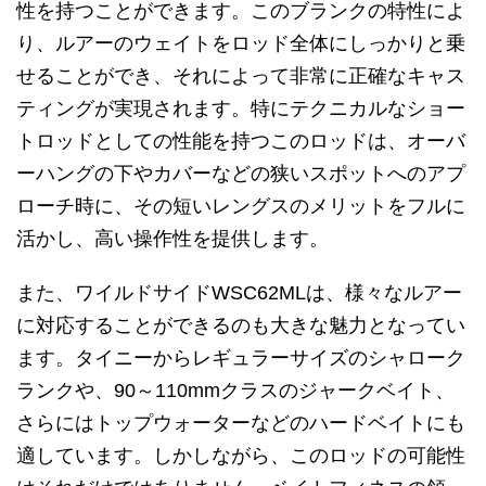
性を持つことができます。このブランクの特性によ
り、ルアーのウェイトをロッド全体にしっかりと乗
せることができ、それによって非常に正確なキャス
ティングが実現されます。特にテクニカルなショー
トロッドとしての性能を持つこのロッドは、オーバ
ーハングの下やカバーなどの狭いスポットへのアプ
ローチ時に、その短いレングスのメリットをフルに
活かし、高い操作性を提供します。
また、ワイルドサイドWSC62MLは、様々なルアー
に対応することができるのも大きな魅力となってい
ます。タイニーからレギュラーサイズのシャローク
ランクや、90～110mmクラスのジャークベイト、
さらにはトップウォーターなどのハードベイトにも
適しています。しかしながら、このロッドの可能性