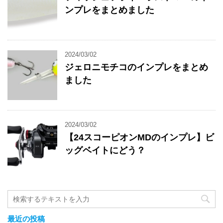
ンプレをまとめました
2024/03/02
ジェロニモチコのインプレをまとめ
ました
2024/03/02
【24スコーピオンMDのインプレ】ビ
ッグベイトにどう？
最近の投稿