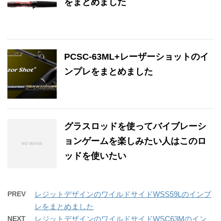
をまとめました
PCSC-63ML+レーザーショットのイ
ンプレをまとめました
グラスロッドを使ってバイブレーシ
ョンゲームを楽しみたい人はこのロ
ッドを使いたい
PREV
レジットデザインのワイルドサイドWSS59Lのインプ
レをまとめました
NEXT
レジットデザインのワイルドサイドWSC63Mのイン