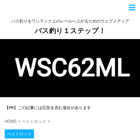
バス釣りをワンランク上のレベルへ上がるためのウェブメディア
バス釣り１ステップ！
【PR】この記事には広告を含む場合があります
HOME
>
ベイトロッド
>
ベイトロッド