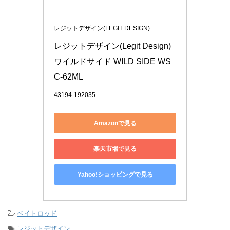
レジットデザイン(LEGIT DESIGN)
レジットデザイン(Legit Design) 
ワイルドサイド WILD SIDE WS
C-62ML
43194-192035
Amazonで見る
楽天市場で見る
Yahoo!ショッピングで見る
-
ベイトロッド
-
レジットデザイン