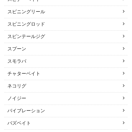
スピニングリール
スピニングロッド
スピンテールジグ
スプーン
スモラバ
チャターベイト
ネコリグ
ノイジー
バイブレーション
バズベイト