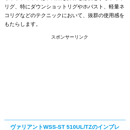
リグ、特にダウンショットリグやホバスト、軽量ネ
コリグなどのテクニックにおいて、抜群の使用感を
もたらします。
スポンサーリンク
ヴァリアントWSS-ST 510UL/TZのインプレ