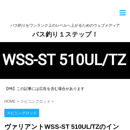
バス釣りをワンランク上のレベルへ上がるためのウェブメディア
バス釣り１ステップ！
【PR】この記事には広告を含む場合があります
HOME
>
スピニングロッド
>
スピニングロッド
ヴァリアントWSS-ST 510UL/TZのイン