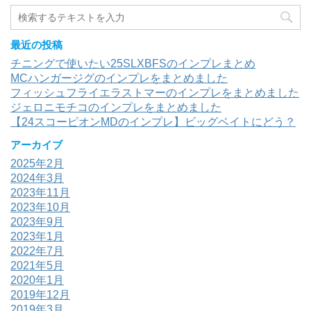
最近の投稿
チニングで使いたい25SLXBFSのインプレまとめ
MCハンガージグのインプレをまとめました
フィッシュフライエラストマーのインプレをまとめました
ジェロニモチコのインプレをまとめました
【24スコーピオンMDのインプレ】ビッグベイトにどう？
アーカイブ
2025年2月
2024年3月
2023年11月
2023年10月
2023年9月
2023年1月
2022年7月
2021年5月
2020年1月
2019年12月
2019年3月