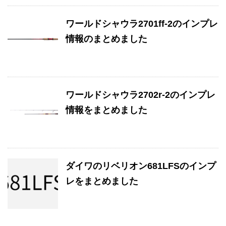
ワールドシャウラ2701ff-2のインプレ
情報のまとめました
ワールドシャウラ2702r-2のインプレ
情報をまとめました
ダイワのリベリオン681LFSのインプ
レをまとめました