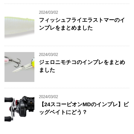
2024/03/02
フィッシュフライエラストマーのイ
ンプレをまとめました
2024/03/02
ジェロニモチコのインプレをまとめ
ました
2024/03/02
【24スコーピオンMDのインプレ】ビ
ッグベイトにどう？