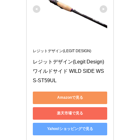
レジットデザイン(LEGIT DESIGN)
レジットデザイン(Legit Design) 
ワイルドサイド WILD SIDE WS
S-ST59UL
Amazonで見る
楽天市場で見る
Yahoo!ショッピングで見る