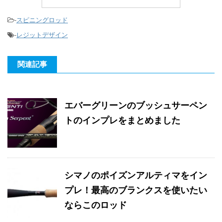
-
スピニングロッド
-
レジットデザイン
関連記事
エバーグリーンのブッシュサーペン
トのインプレをまとめました
シマノのポイズンアルティマをイン
プレ！最高のブランクスを使いたい
ならこのロッド