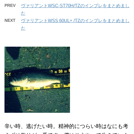
PREV
ヴァリアントWSC-ST70H/TZのインプレをまとめまし
た
NEXT
ヴァリアントWSS 60UL+ /TZのインプレをまとめまし
た
辛い時、逃げたい時。精神的につらい時はなにも考