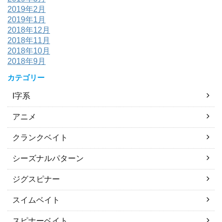
2019年2月
2019年1月
2018年12月
2018年11月
2018年10月
2018年9月
カテゴリー
I字系
アニメ
クランクベイト
シーズナルパターン
ジグスピナー
スイムベイト
スピナーベイト