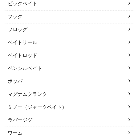
ビックベイト
フック
フロッグ
ベイトリール
ベイトロッド
ペンシルベイト
ポッパー
マグナムクランク
ミノー（ジャークベイト）
ラバージグ
ワーム