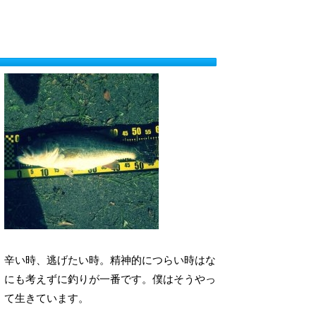
辛い時、逃げたい時。精神的につらい時はな
にも考えずに釣りが一番です。僕はそうやっ
て生きています。