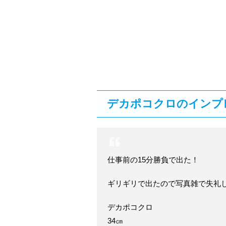
デカポコクロのインプ
仕事前の15分勝負で出た！
ギリギリで出たので写真雑で失礼し
デカポコクロ
34㎝