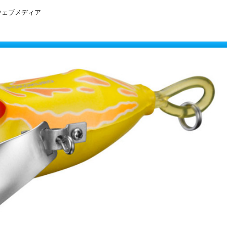
ウェブメディア