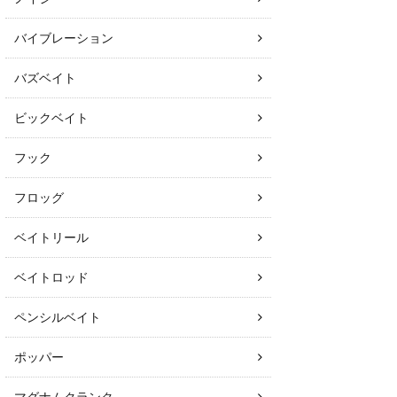
バイブレーション
バズベイト
ビックベイト
フック
フロッグ
ベイトリール
ベイトロッド
ペンシルベイト
ポッパー