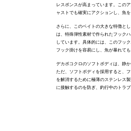
レスポンスが高まっています。このア
ャストでも確実にアクションし、魚を
さらに、このベイトの大きな特徴として
は、特殊弾性素材で作られたフックハ
しています。具体的には、このフック
フック掛けを容易にし、魚が暴れても
デカポコクロのソフトボディは、静か
ただ、ソフトボディを採用すると、フ
を解消するために極薄のステンレス製
に接触するのを防ぎ、釣行中のトラブ