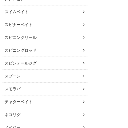
スイムベイト
スピナーベイト
スピニングリール
スピニングロッド
スピンテールジグ
スプーン
スモラバ
チャターベイト
ネコリグ
ノイジー