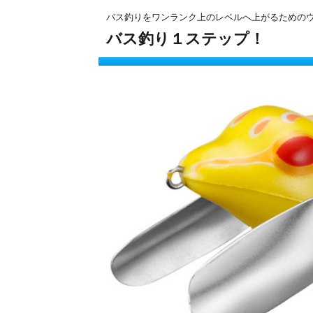
バス釣りをワンランク上のレベルへ上がるための
バス釣り１ステップ！