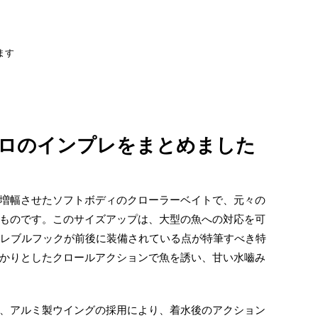
ます
ロのインプレをまとめました
増幅させたソフトボディのクローラーベイトで、元々の
ものです。このサイズアップは、大型の魚への対応を可
トレブルフックが前後に装備されている点が特筆すべき特
かりとしたクロールアクションで魚を誘い、甘い水嚙み
、アルミ製ウイングの採用により、着水後のアクション