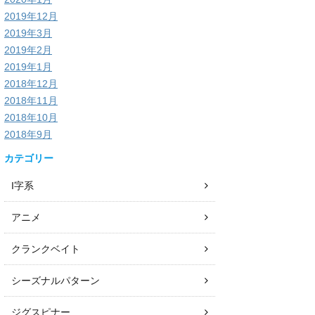
2019年12月
2019年3月
2019年2月
2019年1月
2018年12月
2018年11月
2018年10月
2018年9月
カテゴリー
I字系
アニメ
クランクベイト
シーズナルパターン
ジグスピナー