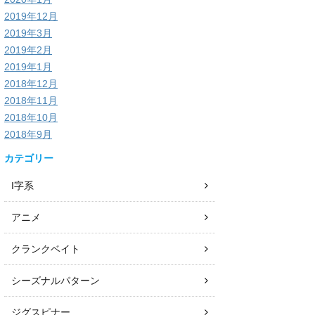
2019年12月
2019年3月
2019年2月
2019年1月
2018年12月
2018年11月
2018年10月
2018年9月
カテゴリー
I字系
アニメ
クランクベイト
シーズナルパターン
ジグスピナー