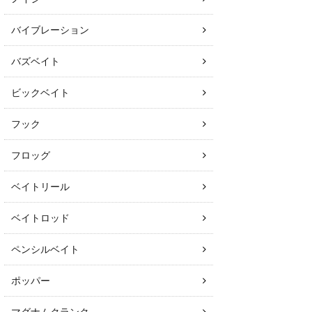
バイブレーション
バズベイト
ビックベイト
フック
フロッグ
ベイトリール
ベイトロッド
ペンシルベイト
ポッパー