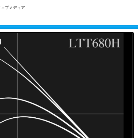
ウェブメディア