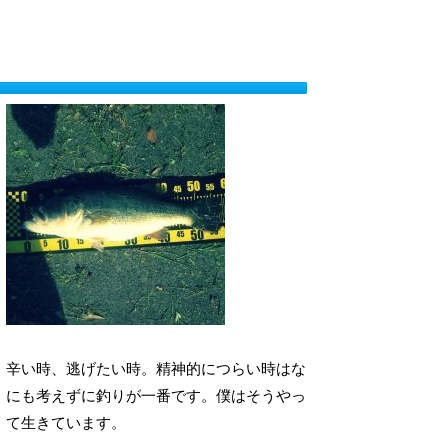
辛い時、逃げたい時。精神的につらい時はな
にも考えずに釣りが一番です。僕はそうやっ
て生きています。