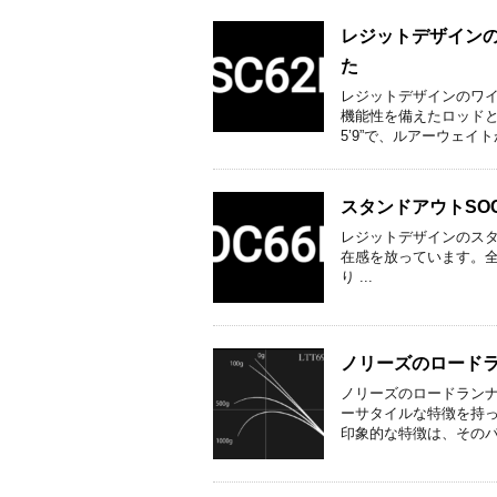
レジットデザインの
た
レジットデザインのワイ
機能性を備えたロッド
5’9”で、ルアーウェイトが0.
スタンドアウトSO
レジットデザインのスタンドア
在感を放っています。全
り ...
ノリーズのロードラ
ノリーズのロードランナ
ーサタイルな特徴を持
印象的な特徴は、そのパラ