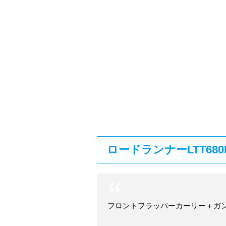
ロードランナーLTT68
フロントフラッパーカーリー＋ガンタ