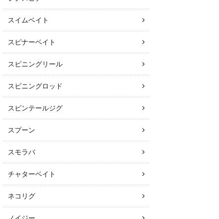
スイムベイト
スピナーベイト
スピニングリール
スピニングロッド
スピンテールジグ
スプーン
スモラバ
チャターベイト
ネコリグ
ノイジー