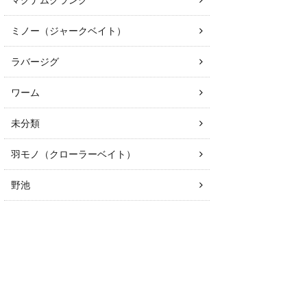
マグナムクランク
ミノー（ジャークベイト）
ラバージグ
ワーム
未分類
羽モノ（クローラーベイト）
野池