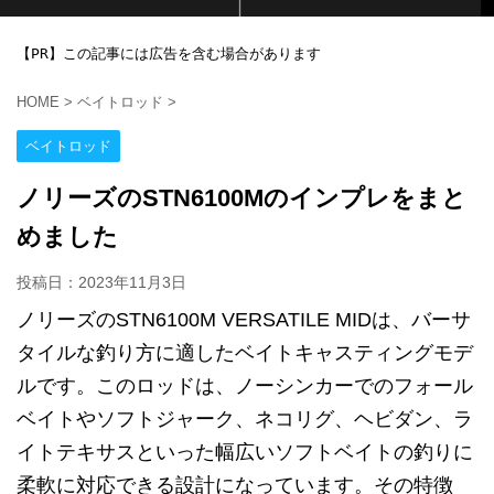
【PR】この記事には広告を含む場合があります
HOME
>
ベイトロッド
>
ベイトロッド
ノリーズのSTN6100Mのインプレをまと
めました
投稿日：
2023年11月3日
ノリーズのSTN6100M VERSATILE MIDは、バーサ
タイルな釣り方に適したベイトキャスティングモデ
ルです。このロッドは、ノーシンカーでのフォール
ベイトやソフトジャーク、ネコリグ、ヘビダン、ラ
イトテキサスといった幅広いソフトベイトの釣りに
柔軟に対応できる設計になっています。その特徴