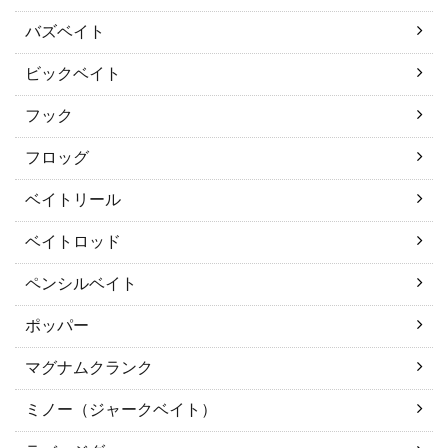
バズベイト
ビックベイト
フック
フロッグ
ベイトリール
ベイトロッド
ペンシルベイト
ポッパー
マグナムクランク
ミノー（ジャークベイト）