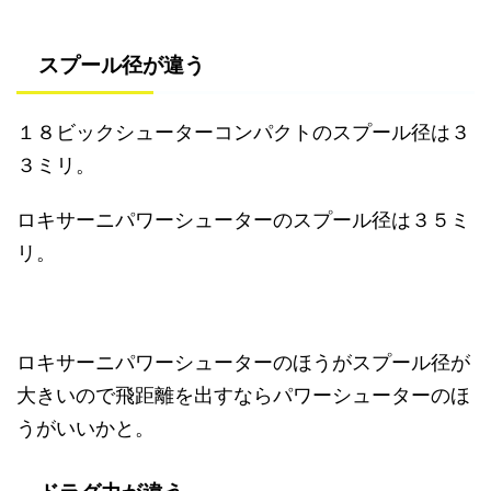
スプール径が違う
１８ビックシューターコンパクトのスプール径は３
３ミリ。
ロキサーニパワーシューターのスプール径は３５ミ
リ。
ロキサーニパワーシューターのほうがスプール径が
大きいので飛距離を出すならパワーシューターのほ
うがいいかと。