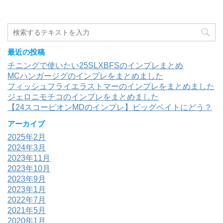
最近の投稿
チニングで使いたい25SLXBFSのインプレまとめ
MCハンガージグのインプレをまとめました
フィッシュフライエラストマーのインプレをまとめました
ジェロニモチコのインプレをまとめました
【24スコーピオンMDのインプレ】ビッグベイトにどう？
アーカイブ
2025年2月
2024年3月
2023年11月
2023年10月
2023年9月
2023年1月
2022年7月
2021年5月
2020年1月