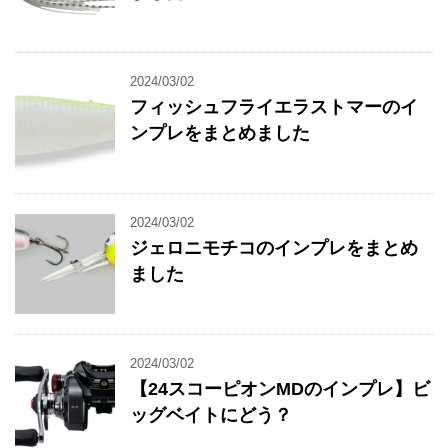
2024/03/02
フィッシュフライエラストマーのイ
ンプレをまとめました
2024/03/02
ジェロニモチコのインプレをまとめ
ました
2024/03/02
【24スコーピオンMDのインプレ】ビ
ッグベイトにどう？