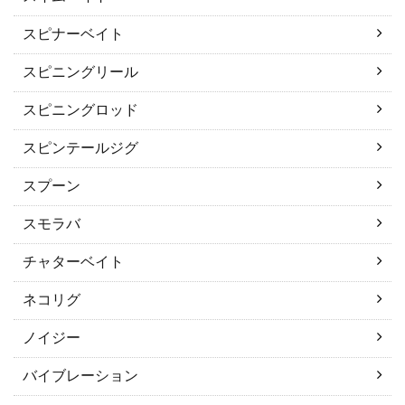
スピナーベイト
スピニングリール
スピニングロッド
スピンテールジグ
スプーン
スモラバ
チャターベイト
ネコリグ
ノイジー
バイブレーション