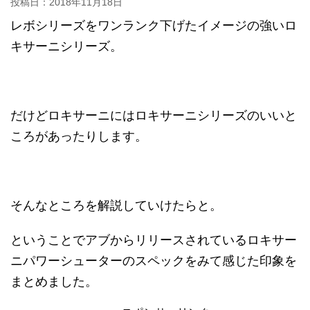
投稿日：
2018年11月18日
レボシリーズをワンランク下げたイメージの強いロ
キサーニシリーズ。
だけどロキサーニにはロキサーニシリーズのいいと
ころがあったりします。
そんなところを解説していけたらと。
ということでアブからリリースされているロキサー
ニパワーシューターのスペックをみて感じた印象を
まとめました。