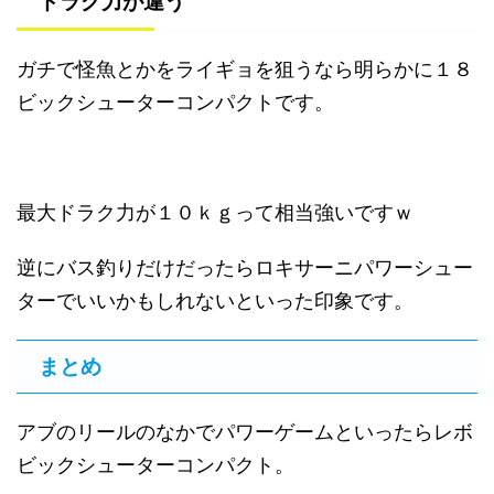
ドラグ力が違う
ガチで怪魚とかをライギョを狙うなら明らかに１８
ビックシューターコンパクトです。
最大ドラク力が１０ｋｇって相当強いですｗ
逆にバス釣りだけだったらロキサーニパワーシュー
ターでいいかもしれないといった印象です。
まとめ
アブのリールのなかでパワーゲームといったらレボ
ビックシューターコンパクト。