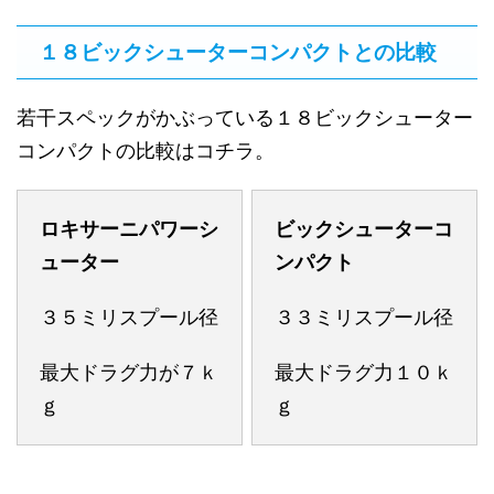
１８ビックシューターコンパクトとの比較
若干スペックがかぶっている１８ビックシューター
コンパクトの比較はコチラ。
ロキサーニパワーシ
ビックシューターコ
ューター
ンパクト
３５ミリスプール径
３３ミリスプール径
最大ドラグ力が７ｋ
最大ドラグ力１０ｋ
ｇ
ｇ