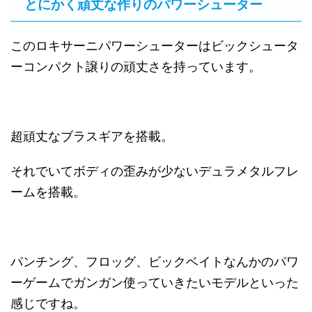
とにかく頑丈な作りのパワーシューター
このロキサーニパワーシューターはビックシュータ
ーコンパクト譲りの頑丈さを持っています。
超頑丈なブラスギアを搭載。
それでいてボディの歪みが少ないデュラメタルフレ
ームを搭載。
パンチング、フロッグ、ビックベイトなんかのパワ
ーゲームでガンガン使っていきたいモデルといった
感じですね。