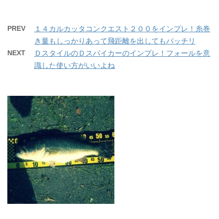
PREV
１４カルカッタコンクエスト２００をインプレ！糸巻
き量もしっかりあって飛距離を出してもバッチリ
NEXT
ＤスタイルのＤスパイカーのインプレ！フォールを意
識した使い方がいいよね