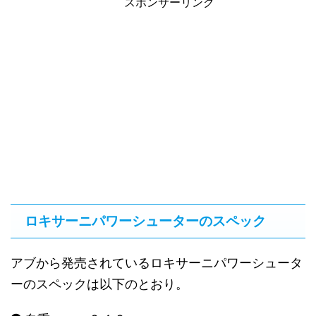
スポンサーリンク
ロキサーニパワーシューターのスペック
アブから発売されているロキサーニパワーシュータ
ーのスペックは以下のとおり。