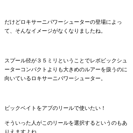
だけどロキサーニパワーシューターの登場によっ
て、そんなイメージがなくなりましたね。
スプール径が３５ミリということでレボビックシュ
ーターコンパクトよりも大きめのルアーを扱うのに
向いているロキサーニパワーシューター。
ビックベイトをアブのリールで使いたい！
そういった人がこのリールを選択するというのもあ
りえますよね。