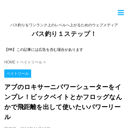
バス釣りをワンランク上のレベルへ上がるためのウェブメディア
バス釣り１ステップ！
【PR】この記事には広告を含む場合があります
HOME
>
ベイトリール
>
ベイトリール
アブのロキサーニパワーシューターをイ
ンプレ！ビックベイトとかフロッグなん
かで飛距離を出して使いたいパワーリー
ル