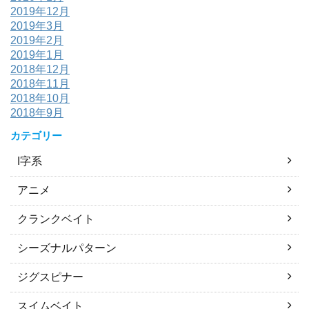
2019年12月
2019年3月
2019年2月
2019年1月
2018年12月
2018年11月
2018年10月
2018年9月
カテゴリー
I字系
アニメ
クランクベイト
シーズナルパターン
ジグスピナー
スイムベイト