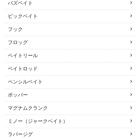
バズベイト
ビックベイト
フック
フロッグ
ベイトリール
ベイトロッド
ペンシルベイト
ポッパー
マグナムクランク
ミノー（ジャークベイト）
ラバージグ