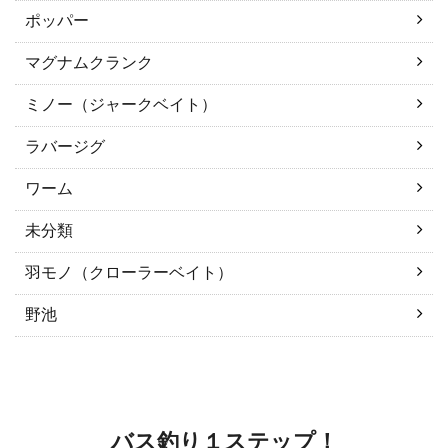
ポッパー
マグナムクランク
ミノー（ジャークベイト）
ラバージグ
ワーム
未分類
羽モノ（クローラーベイト）
野池
バス釣り１ステップ！