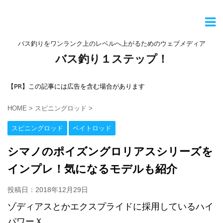
バス釣りをワンランク上のレベルへ上がるためのウェブメディア
バス釣り１ステップ！
【PR】この記事には広告を含む場合があります
HOME
>
スピニングロッド
>
スピニングロッド
ベイトロッド
シマノのポイズングロリアスシリーズを
インプレ！気になるモデルも紹介
投稿日：
2018年12月29日
ゾディアスとかエクスプライドに採用しているハイ
パワーＸ。