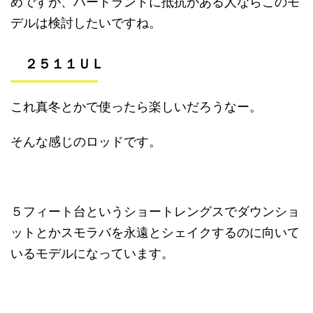
めですが、ハートランドに抵抗がある人ならこのモ
デルは検討したいですね。
２５１１ＵＬ
これ真冬とかで使ったら楽しいだろうなー。
そんな感じのロッドです。
５フィート台というショートレングスでダウンショ
ットとかスモラバを永遠とシェイクするのに向いて
いるモデルになっています。