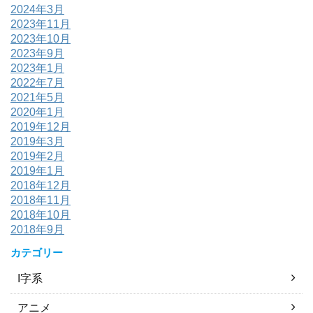
2024年3月
2023年11月
2023年10月
2023年9月
2023年1月
2022年7月
2021年5月
2020年1月
2019年12月
2019年3月
2019年2月
2019年1月
2018年12月
2018年11月
2018年10月
2018年9月
カテゴリー
I字系
アニメ