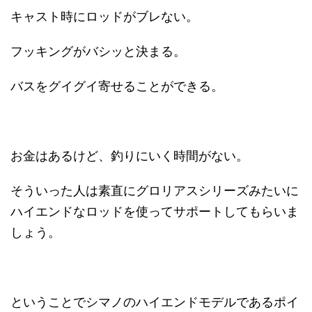
キャスト時にロッドがブレない。
フッキングがバシッと決まる。
バスをグイグイ寄せることができる。
お金はあるけど、釣りにいく時間がない。
そういった人は素直にグロリアスシリーズみたいに
ハイエンドなロッドを使ってサポートしてもらいま
しょう。
ということでシマノのハイエンドモデルであるポイ