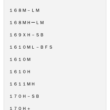
１６８Ｍ－ＬＭ
１６８ＭＨーＬＭ
１６９ＸＨ－ＳＢ
１６１０ＭＬ－ＢＦＳ
１６１０Ｍ
１６１０Ｈ
１６１１ＭＨ
１７０Ｈ－ＳＢ
１７０Ｈ＋