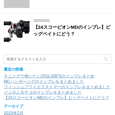
2024/03/02
【24スコーピオンMDのインプレ】ビ
ッグベイトにどう？
最近の投稿
チニングで使いたい25SLXBFSのインプレまとめ
MCハンガージグのインプレをまとめました
フィッシュフライエラストマーのインプレをまとめました
ジェロニモチコのインプレをまとめました
【24スコーピオンMDのインプレ】ビッグベイトにどう？
アーカイブ
2025年2月