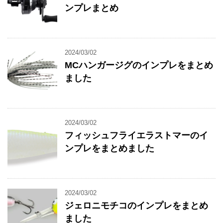
ンプレまとめ
2024/03/02
MCハンガージグのインプレをまとめ
ました
2024/03/02
フィッシュフライエラストマーのイ
ンプレをまとめました
2024/03/02
ジェロニモチコのインプレをまとめ
ました