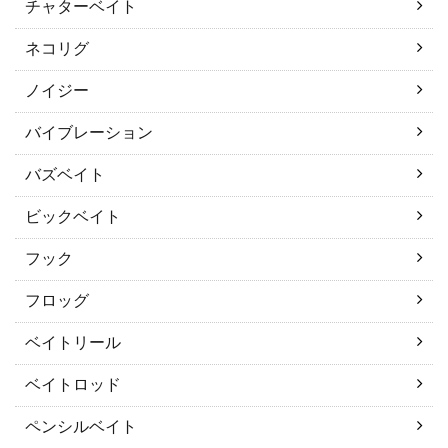
チャターベイト
ネコリグ
ノイジー
バイブレーション
バズベイト
ビックベイト
フック
フロッグ
ベイトリール
ベイトロッド
ペンシルベイト