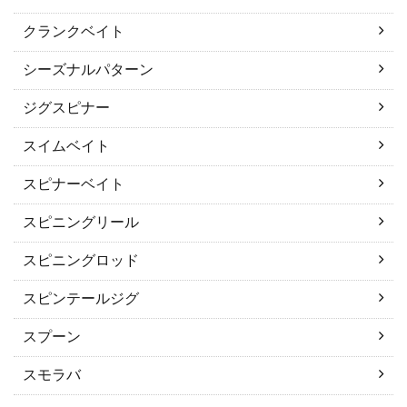
クランクベイト
シーズナルパターン
ジグスピナー
スイムベイト
スピナーベイト
スピニングリール
スピニングロッド
スピンテールジグ
スプーン
スモラバ