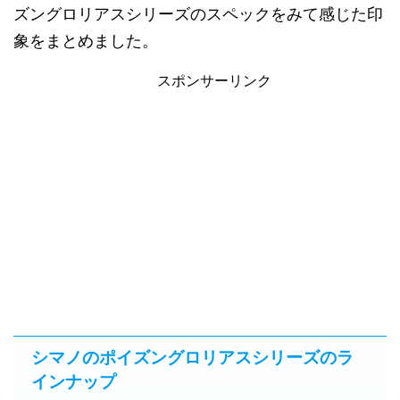
ズングロリアスシリーズのスペックをみて感じた印
象をまとめました。
スポンサーリンク
シマノのポイズングロリアスシリーズのラ
インナップ