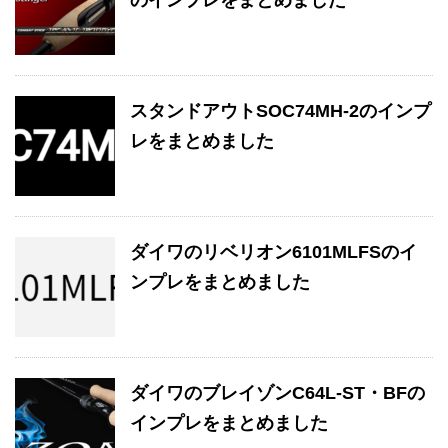
のインプレをまとめました
スタンドアウトSOC74MH-2のインプ
レをまとめました
ダイワのリベリオン6101MLFSのイ
ンプレをまとめました
ダイワのブレイゾンC64L-ST・BFの
インプレをまとめました