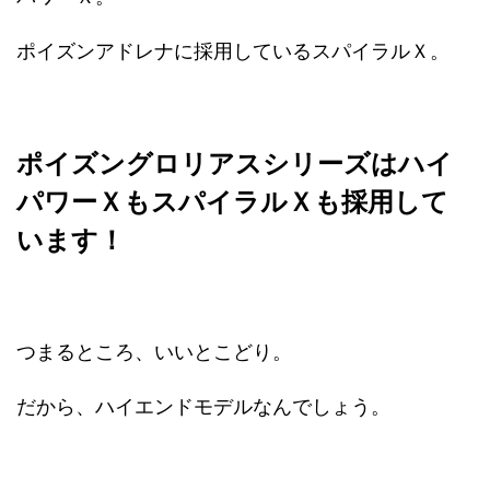
ポイズンアドレナに採用しているスパイラルＸ。
ポイズングロリアスシリーズはハイ
パワーＸもスパイラルＸも採用して
います！
つまるところ、いいとこどり。
だから、ハイエンドモデルなんでしょう。