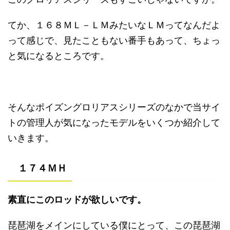
てか、１６８ＭＬ－ＬＭみたいなＬＭってなんだよ
って感じで、見たこともない番手もあって、ちょっ
と気になるところです。
そんなポイズングロリアスシリーズのなかで当サイ
トの管理人が気になったモデルをいくつか紹介して
いきます。
１７４ＭＨ
素直にこのロッドが欲しいです。
琵琶湖をメインにしている僕にとって、この琵琶湖