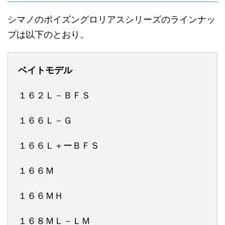
シマノのポイズングロリアスシリーズのラインナッ
プは以下のとおり。
ベイトモデル
１６２Ｌ－ＢＦＳ
１６６Ｌ－Ｇ
１６６Ｌ＋ーＢＦＳ
１６６Ｍ
１６６ＭＨ
１６８ＭＬ－ＬＭ