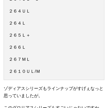
２６４ＵＬ
２６４Ｌ
２６５Ｌ＋
２６６Ｌ
２６７ＭＬ
２６１０ＵＬ/Ｍ
ゾディアスシリーズもラインナップがすげぇなっと
思っていましたが。
このグロリアスシリーズもすごいじゃないですか。