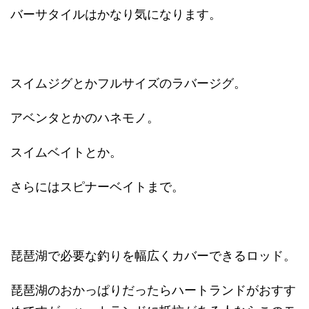
バーサタイルはかなり気になります。
スイムジグとかフルサイズのラバージグ。
アベンタとかのハネモノ。
スイムベイトとか。
さらにはスピナーベイトまで。
琵琶湖で必要な釣りを幅広くカバーできるロッド。
琵琶湖のおかっぱりだったらハートランドがおすす