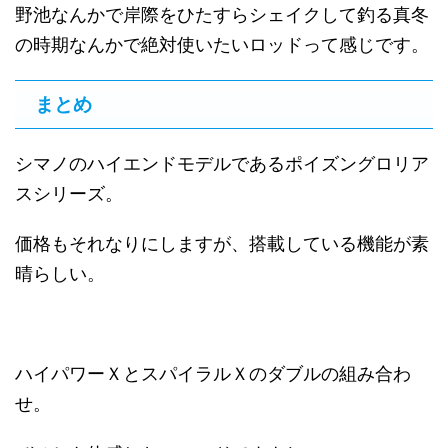
野池なんかで岸際をひたすらシェイクして釣る真冬
の時期なんかで絶対使いたいロッドって感じです。
まとめ
シマノのハイエンドモデルであるポイズングロリア
スシリーズ。
価格もそれなりにしますが、搭載している機能が素
晴らしい。
ハイパワーＸとスパイラルＸのダブルの組み合わ
せ。