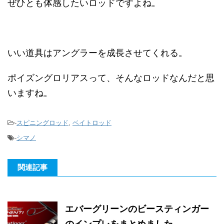
ぜひとも体感したいロッドですよね。
いい道具はアングラーを成長させてくれる。
ポイズングロリアスって、そんなロッドなんだと思
いますね。
-
スピニングロッド
,
ベイトロッド
-
シマノ
関連記事
エバーグリーンのビースティンガー