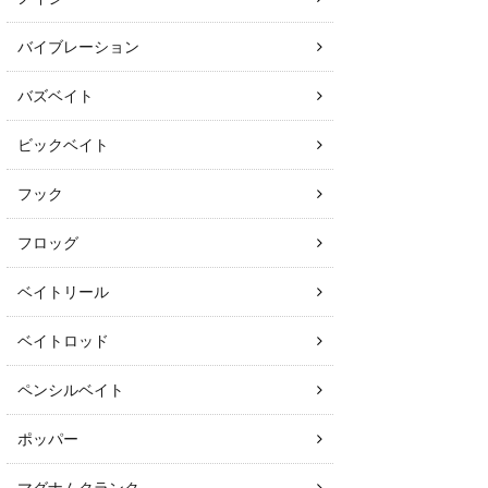
バイブレーション
バズベイト
ビックベイト
フック
フロッグ
ベイトリール
ベイトロッド
ペンシルベイト
ポッパー