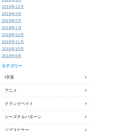
2019年12月
2019年3月
2019年2月
2019年1月
2018年12月
2018年11月
2018年10月
2018年9月
カテゴリー
I字系
アニメ
クランクベイト
シーズナルパターン
ジグスピナー