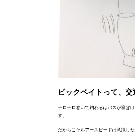
ビックベイトって、交
テロテロ巻いて釣れるはバスが寝ぼけ
す。
だからこそルアースピードは意識した