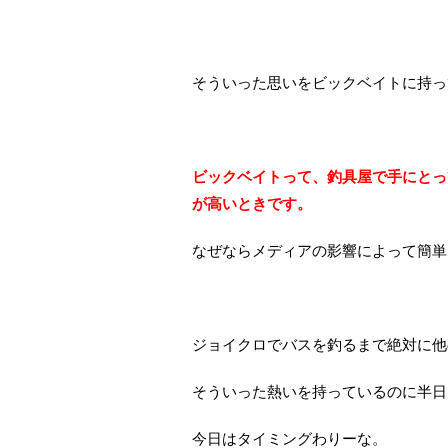
そういった思いをビックベイトに持っ
ビックベイトって、釣具屋で手にとっ
が高いときです。
なぜならメディアの影響によって簡単
ジョイクロでバスを釣るまで絶対に他
そういった熱いを持っているのに半日
今日はタイミングわりーな。