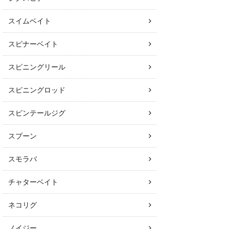
スイムベイト
スピナーベイト
スピニングリール
スピニングロッド
スピンテールジグ
スプーン
スモラバ
チャターベイト
ネコリグ
ノイジー