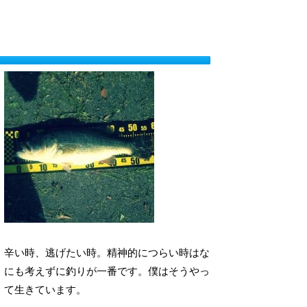
辛い時、逃げたい時。精神的につらい時はな
にも考えずに釣りが一番です。僕はそうやっ
て生きています。