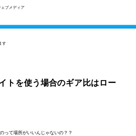
ウェブメディア
ます
イトを使う場合のギア比はロー
のって場所がいいんじゃないの？？