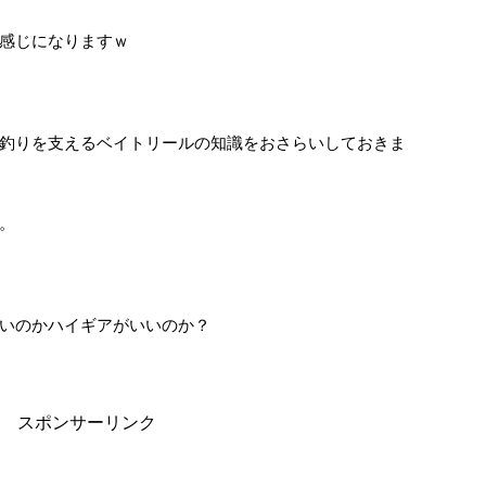
感じになりますｗ
釣りを支えるベイトリールの知識をおさらいしておきま
。
いのかハイギアがいいのか？
スポンサーリンク