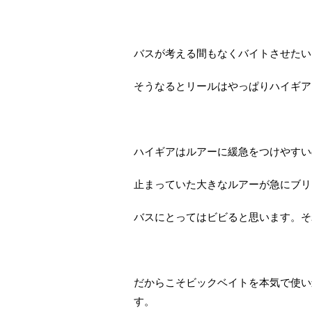
バスが考える間もなくバイトさせたい
そうなるとリールはやっぱりハイギア
ハイギアはルアーに緩急をつけやすい
止まっていた大きなルアーが急にブリ
バスにとってはビビると思います。そ
だからこそビックベイトを本気で使い
す。