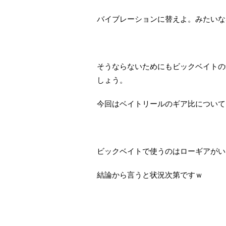
バイブレーションに替えよ。みたいな
そうならないためにもビックベイトの
しょう。
今回はベイトリールのギア比について
ビックベイトで使うのはローギアがい
結論から言うと状況次第ですｗ