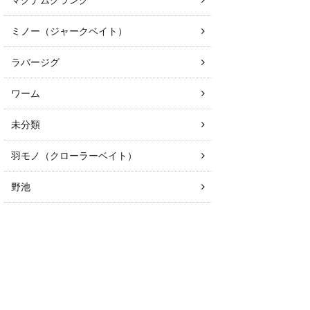
マグナムクランク
ミノー（ジャークベイト）
ラバージグ
ワーム
未分類
羽モノ（クローラーベイト）
野池