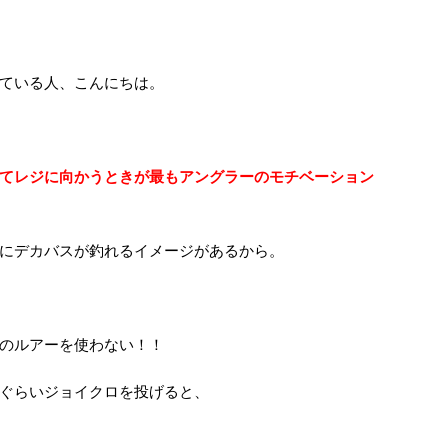
ている人、こんにちは。
てレジに向かうときが最もアングラーのモチベーション
にデカバスが釣れるイメージがあるから。
のルアーを使わない！！
ぐらいジョイクロを投げると、