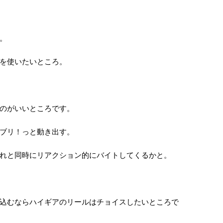
。
を使いたいところ。
のがいいところです。
ブリ！っと動き出す。
れと同時にリアクション的にバイトしてくるかと。
込むならハイギアのリールはチョイスしたいところで