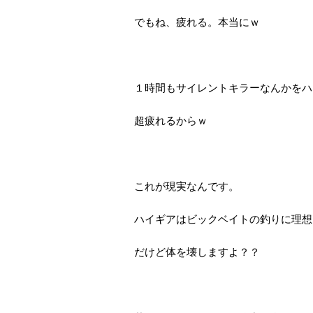
でもね、疲れる。本当にｗ
１時間もサイレントキラーなんかをハ
超疲れるからｗ
これが現実なんです。
ハイギアはビックベイトの釣りに理想
だけど体を壊しますよ？？