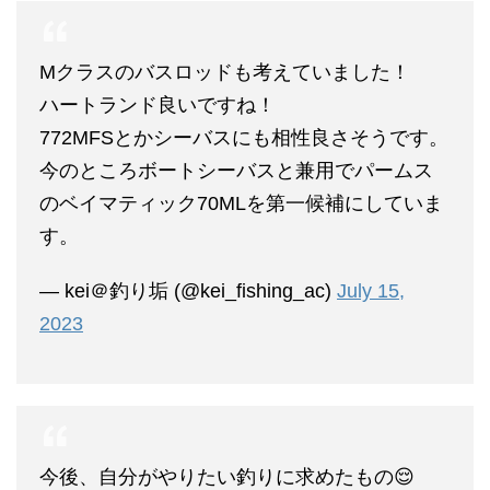
Mクラスのバスロッドも考えていました！
ハートランド良いですね！
772MFSとかシーバスにも相性良さそうです。
今のところボートシーバスと兼用でパームス
のベイマティック70MLを第一候補にしていま
す。
— kei＠釣り垢 (@kei_fishing_ac)
July 15,
2023
今後、自分がやりたい釣りに求めたもの😌