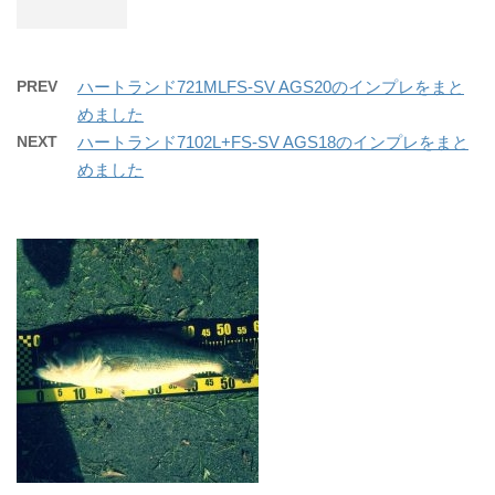
PREV
ハートランド721MLFS-SV AGS20のインプレをまと
めました
NEXT
ハートランド7102L+FS-SV AGS18のインプレをまと
めました