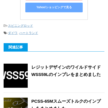
Yahoo!ショッピングで見る
-
スピニングロッド
-
ダイワ
,
ハートランド
関連記事
レジットデザインのワイルドサイド
WSS59Lのインプレをまとめました
PCSS-65Mスムーズトルクのインプ