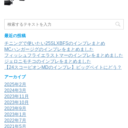
最近の投稿
チニングで使いたい25SLXBFSのインプレまとめ
MCハンガージグのインプレをまとめました
フィッシュフライエラストマーのインプレをまとめました
ジェロニモチコのインプレをまとめました
【24スコーピオンMDのインプレ】ビッグベイトにどう？
アーカイブ
2025年2月
2024年3月
2023年11月
2023年10月
2023年9月
2023年1月
2022年7月
2021年5月