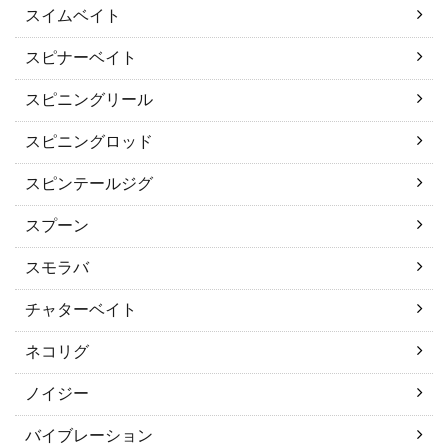
スイムベイト
スピナーベイト
スピニングリール
スピニングロッド
スピンテールジグ
スプーン
スモラバ
チャターベイト
ネコリグ
ノイジー
バイブレーション