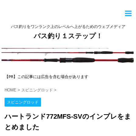
バス釣りをワンランク上のレベルへ上がるためのウェブメディア
バス釣り１ステップ！
【PR】この記事には広告を含む場合があります
HOME
>
スピニングロッド
>
スピニングロッド
ハートランド772MFS-SVのインプレをま
とめました