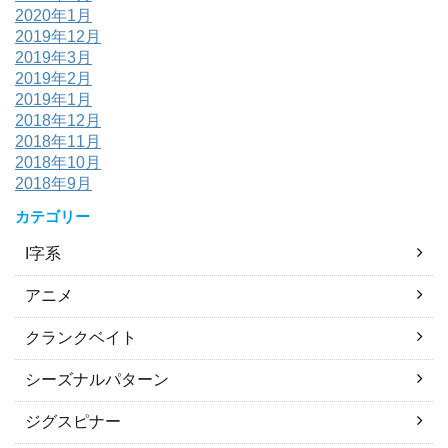
2020年1月
2019年12月
2019年3月
2019年2月
2019年1月
2018年12月
2018年11月
2018年10月
2018年9月
カテゴリー
I字系
アニメ
クランクベイト
シーズナルパターン
ジグスピナー