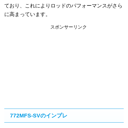
ており、これによりロッドのパフォーマンスがさら
に高まっています。
スポンサーリンク
772MFS-SVのインプレ