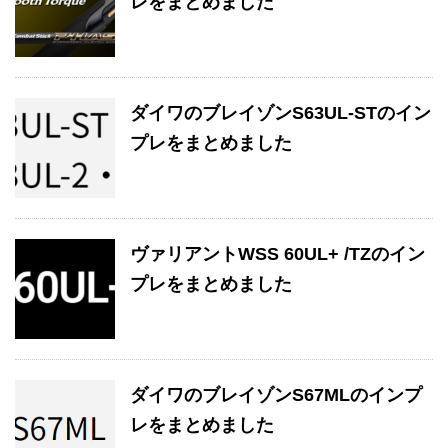
レをまとめました
ダイワのブレイゾンS63UL-STのイン
プレをまとめました
ヴァリアントWSS 60UL+ /TZのイン
プレをまとめました
ダイワのブレイゾンS67MLのインプ
レをまとめました