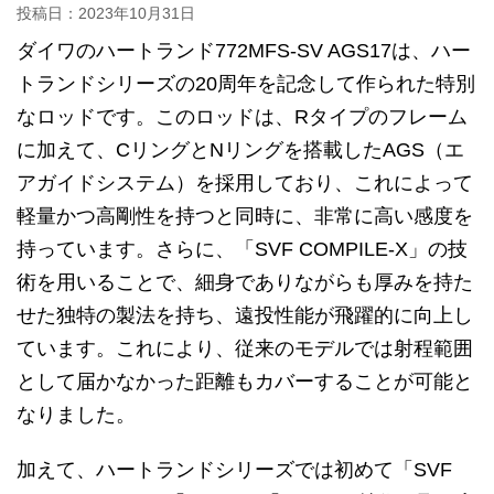
投稿日：
2023年10月31日
ダイワのハートランド772MFS-SV AGS17は、ハー
トランドシリーズの20周年を記念して作られた特別
なロッドです。このロッドは、Rタイプのフレーム
に加えて、CリングとNリングを搭載したAGS（エ
アガイドシステム）を採用しており、これによって
軽量かつ高剛性を持つと同時に、非常に高い感度を
持っています。さらに、「SVF COMPILE-X」の技
術を用いることで、細身でありながらも厚みを持た
せた独特の製法を持ち、遠投性能が飛躍的に向上し
ています。これにより、従来のモデルでは射程範囲
として届かなかった距離もカバーすることが可能と
なりました。
加えて、ハートランドシリーズでは初めて「SVF