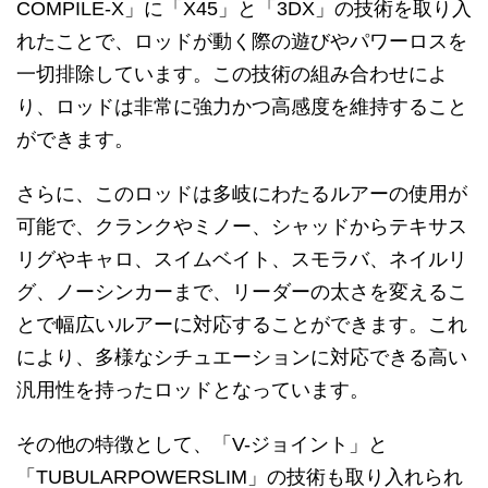
COMPILE-X」に「X45」と「3DX」の技術を取り入
れたことで、ロッドが動く際の遊びやパワーロスを
一切排除しています。この技術の組み合わせによ
り、ロッドは非常に強力かつ高感度を維持すること
ができます。
さらに、このロッドは多岐にわたるルアーの使用が
可能で、クランクやミノー、シャッドからテキサス
リグやキャロ、スイムベイト、スモラバ、ネイルリ
グ、ノーシンカーまで、リーダーの太さを変えるこ
とで幅広いルアーに対応することができます。これ
により、多様なシチュエーションに対応できる高い
汎用性を持ったロッドとなっています。
その他の特徴として、「V-ジョイント」と
「TUBULARPOWERSLIM」の技術も取り入れられ