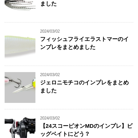
ました
2024/03/02
フィッシュフライエラストマーのイ
ンプレをまとめました
2024/03/02
ジェロニモチコのインプレをまとめ
ました
2024/03/02
【24スコーピオンMDのインプレ】ビ
ッグベイトにどう？