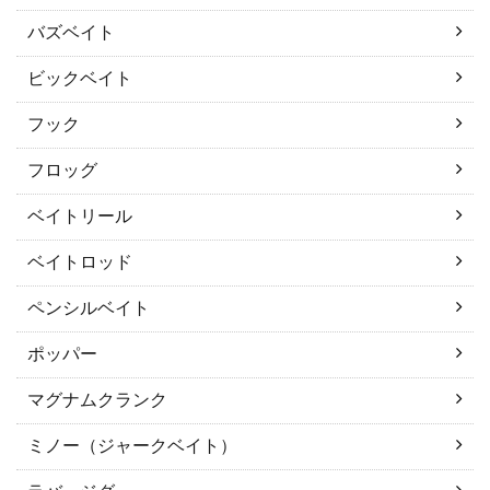
バズベイト
ビックベイト
フック
フロッグ
ベイトリール
ベイトロッド
ペンシルベイト
ポッパー
マグナムクランク
ミノー（ジャークベイト）